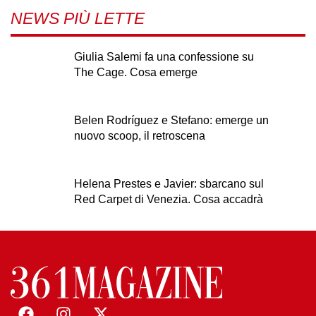
NEWS PIÙ LETTE
Giulia Salemi fa una confessione su
The Cage. Cosa emerge
Belen Rodríguez e Stefano: emerge un
nuovo scoop, il retroscena
Helena Prestes e Javier: sbarcano sul
Red Carpet di Venezia. Cosa accadrà