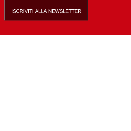
ISCRIVITI ALLA NEWSLETTER