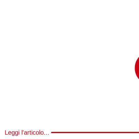
Leggi l'articolo...