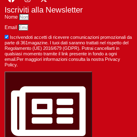
Iscriviti alla Newsletter
Nome
Email
Iscrivendoti accetti di ricevere comunicazioni promozionali da
parte di 361magazine. I tuoi dati saranno trattati nel rispetto del
Regolamento (UE) 2016/679 (GDPR). Potrai cancellarti in
qualsiasi momento tramite il link presente in fondo a ogni
email.Per maggiori informazioni consulta la nostra Privacy
Policy.