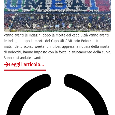
Vanno avanti le indagini dopo la morte del capo ultrà Vanno avanti
le indagini dopo la morte del Capo Ultrà Vittorio Boiocchi. Nel
match dello scorso weekend, i tifosi, appresa la notizia della morte
di Boiocchi, hanno imposto con la forza lo svuotamento della curva.
Sono così andate avanti le...
Leggi l'articolo...