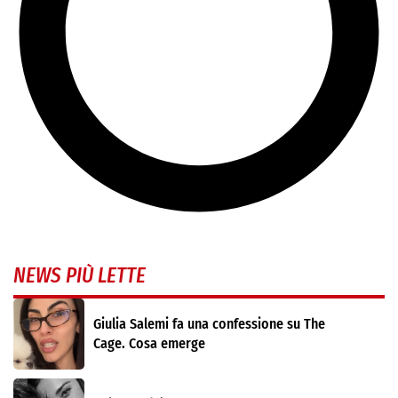
NEWS PIÙ LETTE
Giulia Salemi fa una confessione su The
Cage. Cosa emerge