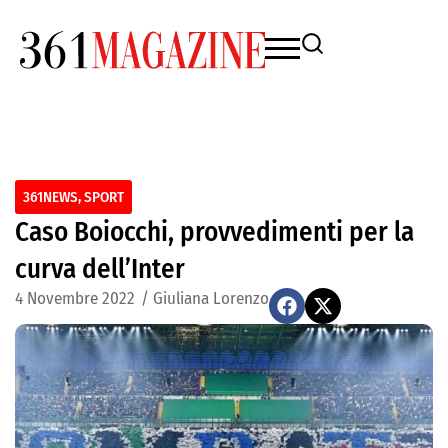
361NEWS
,
SPORT
Caso Boiocchi, provvedimenti per la
curva dell’Inter
4 Novembre 2022
/
Giuliana Lorenzo