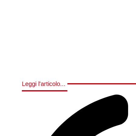
Leggi l'articolo...