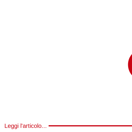
Leggi l'articolo...