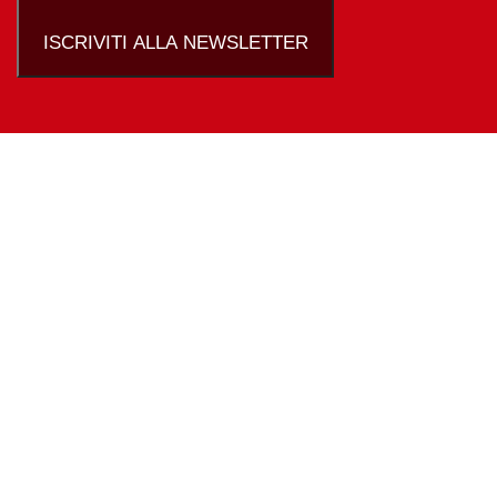
ISCRIVITI ALLA NEWSLETTER