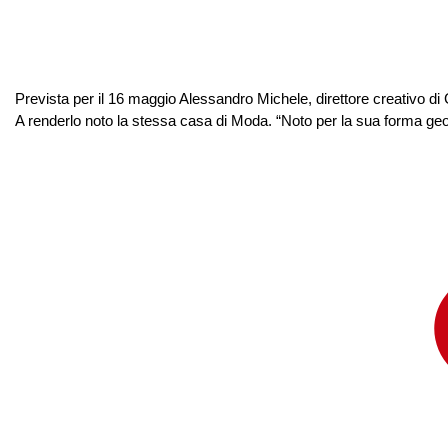
Prevista per il 16 maggio Alessandro Michele, direttore creativo di
A renderlo noto la stessa casa di Moda. “Noto per la sua forma ge