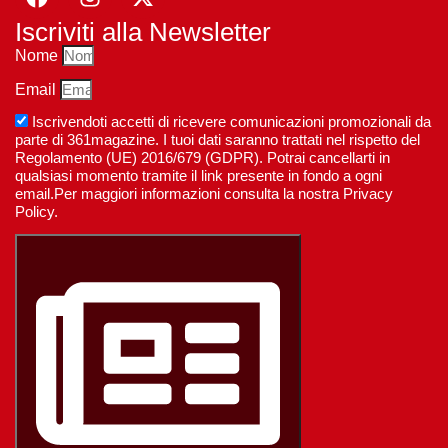
Iscriviti alla Newsletter
Nome
Email
Iscrivendoti accetti di ricevere comunicazioni promozionali da
parte di 361magazine. I tuoi dati saranno trattati nel rispetto del
Regolamento (UE) 2016/679 (GDPR). Potrai cancellarti in
qualsiasi momento tramite il link presente in fondo a ogni
email.Per maggiori informazioni consulta la nostra Privacy
Policy.