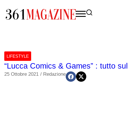
LIFESTYLE
“Lucca Comics & Games” : tutto sul 
25 Ottobre 2021
/
Redazione