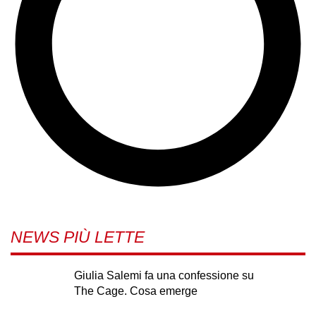
NEWS PIÙ LETTE
Giulia Salemi fa una confessione su
The Cage. Cosa emerge