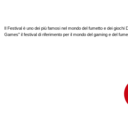
Il Festival è uno dei più famosi nel mondo del fumetto e dei gioch
Games” il festival di riferimento per il mondo del gaming e del fum