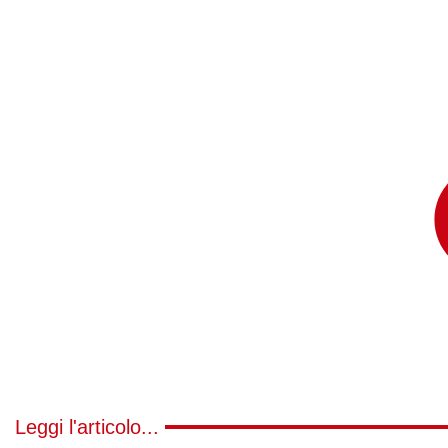
Leggi l'articolo...