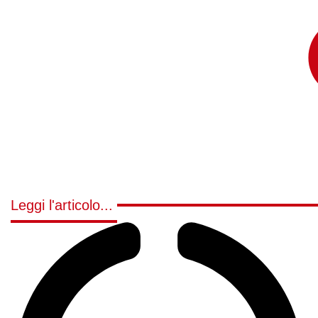
Leggi l'articolo...