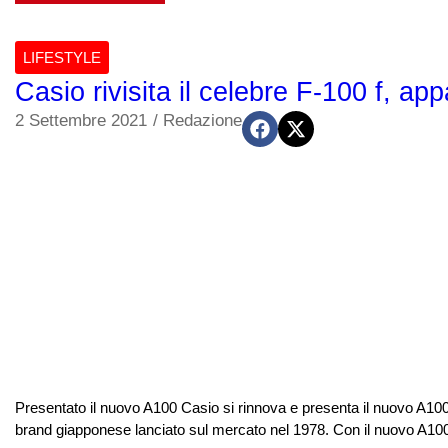
LIFESTYLE
Casio rivisita il celebre F-100 f, ap
2 Settembre 2021
/
Redazione
Presentato il nuovo A100 Casio si rinnova e presenta il nuovo A100
brand giapponese lanciato sul mercato nel 1978. Con il nuovo A100 Ca