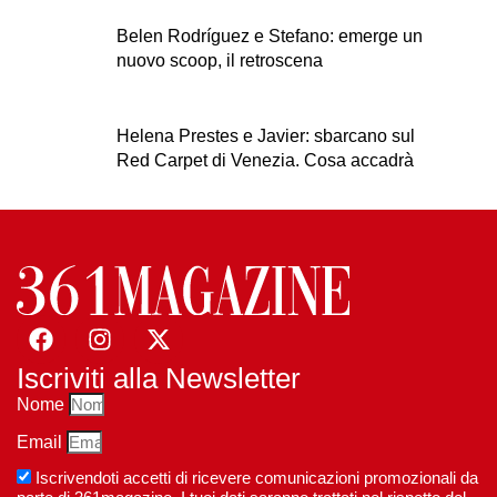
Belen Rodríguez e Stefano: emerge un
nuovo scoop, il retroscena
Helena Prestes e Javier: sbarcano sul
Red Carpet di Venezia. Cosa accadrà
Iscriviti alla Newsletter
Nome
Email
Iscrivendoti accetti di ricevere comunicazioni promozionali da