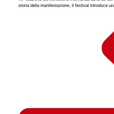
storia della manifestazione, il festival introduce un