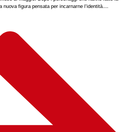
a nuova figura pensata per incarnarne l’identità....