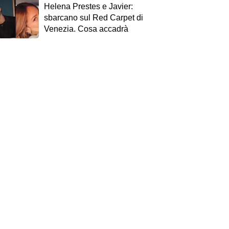
Helena Prestes e Javier:
sbarcano sul Red Carpet di
Venezia. Cosa accadrà