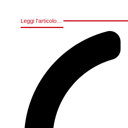
Leggi l'articolo...