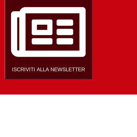
ISCRIVITI ALLA NEWSLETTER