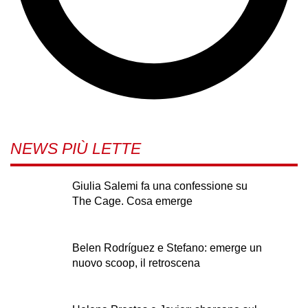
NEWS PIÙ LETTE
Giulia Salemi fa una confessione su
The Cage. Cosa emerge
Belen Rodríguez e Stefano: emerge un
nuovo scoop, il retroscena