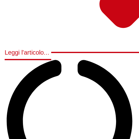
Leggi l'articolo...