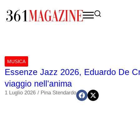
MUSICA
Essenze Jazz 2026, Eduardo De Cre
viaggio nell’anima
1 Luglio 2026
/
Pina Stendardo