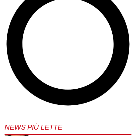
NEWS PIÙ LETTE