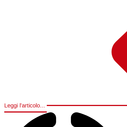
Leggi l'articolo...