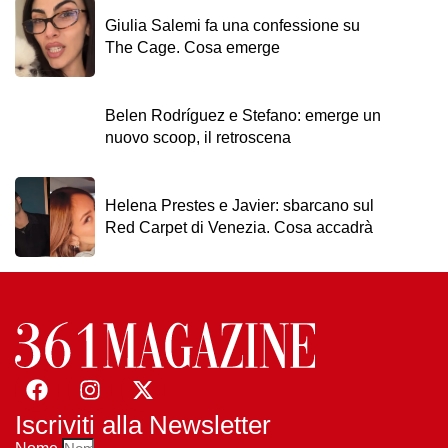
Giulia Salemi fa una confessione su
The Cage. Cosa emerge
Belen Rodríguez e Stefano: emerge un
nuovo scoop, il retroscena
Helena Prestes e Javier: sbarcano sul
Red Carpet di Venezia. Cosa accadrà
Iscriviti alla Newsletter