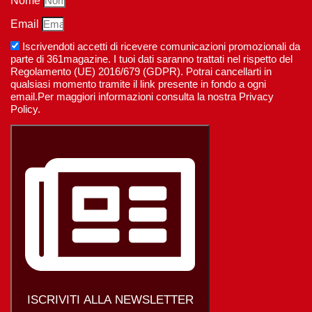
Nome
Email
Iscrivendoti accetti di ricevere comunicazioni promozionali da
parte di 361magazine. I tuoi dati saranno trattati nel rispetto del
Regolamento (UE) 2016/679 (GDPR). Potrai cancellarti in
qualsiasi momento tramite il link presente in fondo a ogni
email.Per maggiori informazioni consulta la nostra Privacy
Policy.
ISCRIVITI ALLA NEWSLETTER