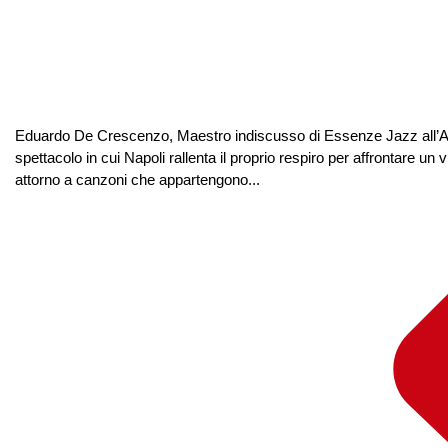
Eduardo De Crescenzo, Maestro indiscusso di Essenze Jazz all’Arena
spettacolo in cui Napoli rallenta il proprio respiro per affrontare un 
attorno a canzoni che appartengono...