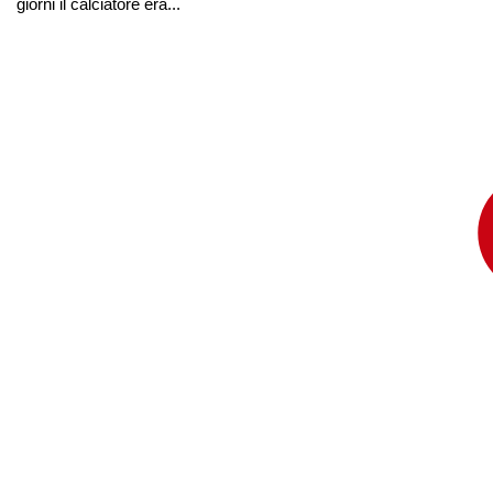
giorni il calciatore era...