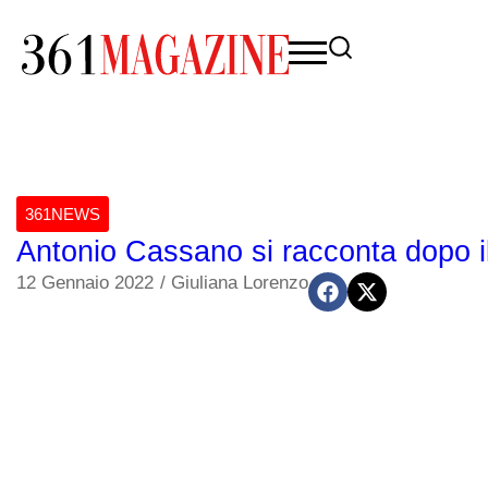
361NEWS
Antonio Cassano si racconta dopo i
12 Gennaio 2022
/
Giuliana Lorenzo