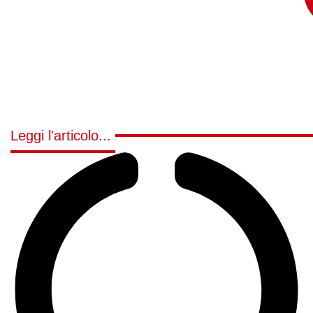
Leggi l'articolo...