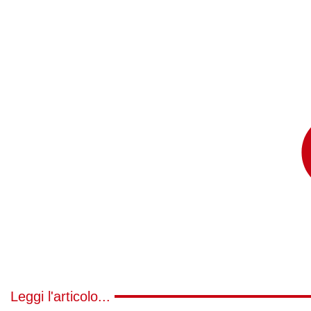
Leggi l'articolo...