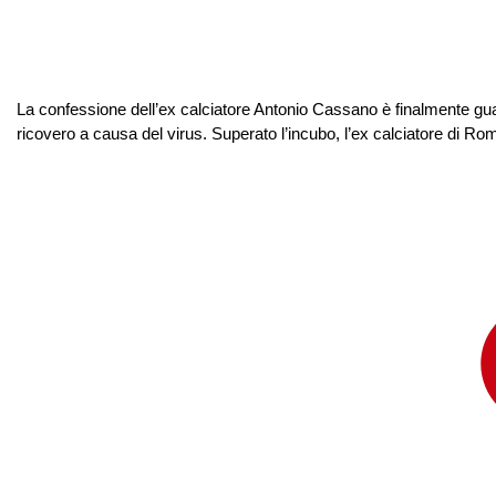
La confessione dell’ex calciatore Antonio Cassano è finalmente guarit
ricovero a causa del virus. Superato l’incubo, l’ex calciatore di R