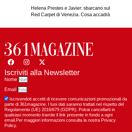
Helena Prestes e Javier: sbarcano sul
Red Carpet di Venezia. Cosa accadrà
Iscriviti alla Newsletter
Nome
Email
Iscrivendoti accetti di ricevere comunicazioni promozionali da
parte di 361magazine. I tuoi dati saranno trattati nel rispetto del
Regolamento (UE) 2016/679 (GDPR). Potrai cancellarti in
qualsiasi momento tramite il link presente in fondo a ogni
email.Per maggiori informazioni consulta la nostra Privacy
Policy.