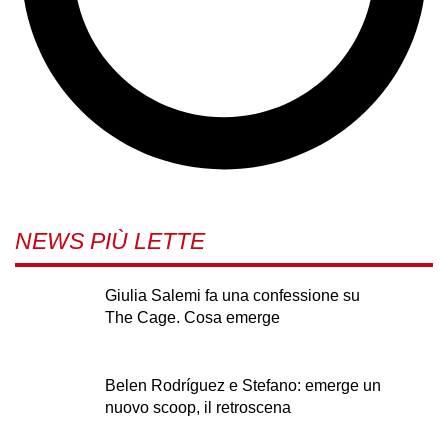
NEWS PIÙ LETTE
Giulia Salemi fa una confessione su
The Cage. Cosa emerge
Belen Rodríguez e Stefano: emerge un
nuovo scoop, il retroscena