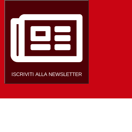
ISCRIVITI ALLA NEWSLETTER