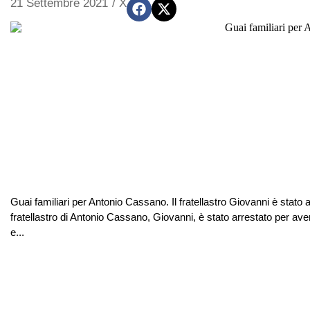
21 Settembre 2021
/
X
Guai familiari per Antonio Cassano. Il fratellastro Giovanni è stato
fratellastro di Antonio Cassano, Giovanni, è stato arrestato per av
e...