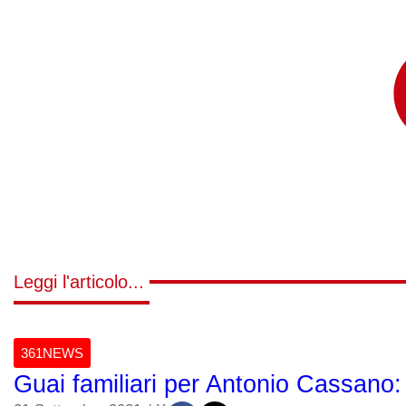
Leggi l'articolo...
361NEWS
Guai familiari per Antonio Cassano: a