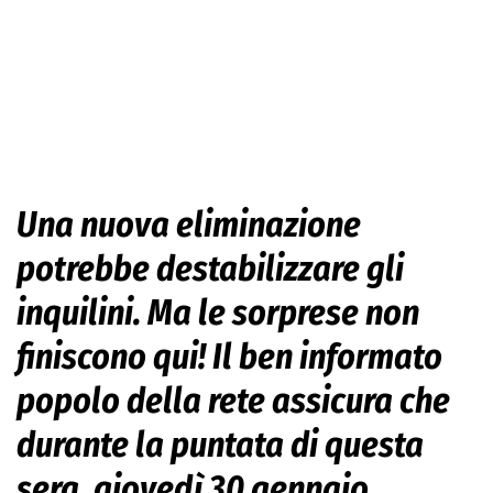
Una nuova eliminazione
potrebbe destabilizzare gli
inquilini. Ma le sorprese non
finiscono qui! Il ben informato
popolo della rete assicura che
durante la puntata di questa
sera, giovedì 30 gennaio,