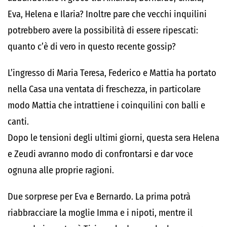
Eva, Helena e Ilaria? Inoltre pare che vecchi inquilini
potrebbero avere la possibilità di essere ripescati:
quanto c’è di vero in questo recente gossip?
L’ingresso di Maria Teresa, Federico e Mattia ha portato
nella Casa una ventata di freschezza, in particolare
modo Mattia che intrattiene i coinquilini con balli e
canti.
Dopo le tensioni degli ultimi giorni, questa sera Helena
e Zeudi avranno modo di confrontarsi e dar voce
ognuna alle proprie ragioni.
Due sorprese per Eva e Bernardo. La prima potrà
riabbracciare la moglie Imma e i nipoti, mentre il