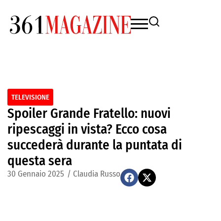
TELEVISIONE
Spoiler Grande Fratello: nuovi
ripescaggi in vista? Ecco cosa
succederà durante la puntata di
questa sera
30 Gennaio 2025
/
Claudia Russo