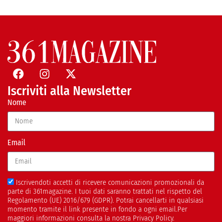
Iscriviti alla Newsletter
Nome
Email
Iscrivendoti accetti di ricevere comunicazioni promozionali da
parte di 361magazine. I tuoi dati saranno trattati nel rispetto del
Regolamento (UE) 2016/679 (GDPR). Potrai cancellarti in qualsiasi
momento tramite il link presente in fondo a ogni email.Per
maggiori informazioni consulta la nostra Privacy Policy.