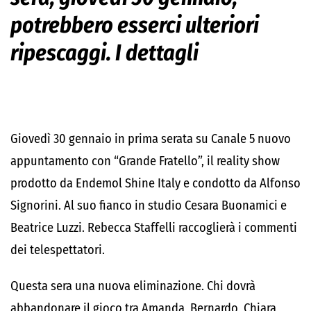
potrebbero esserci ulteriori
ripescaggi. I dettagli
Giovedì 30 gennaio in prima serata su Canale 5 nuovo
appuntamento con “Grande Fratello”, il reality show
prodotto da Endemol Shine Italy e condotto da Alfonso
Signorini. Al suo fianco in studio Cesara Buonamici e
Beatrice Luzzi. Rebecca Staffelli raccoglierà i commenti
dei telespettatori.
Questa sera una nuova eliminazione. Chi dovrà
abbandonare il gioco tra Amanda, Bernardo, Chiara,