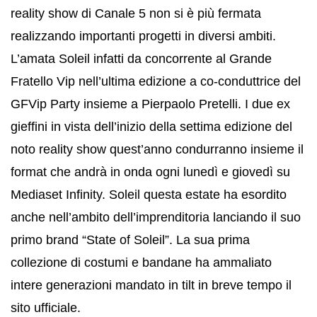
reality show di Canale 5 non si è più fermata
realizzando importanti progetti in diversi ambiti.
L’amata Soleil infatti da concorrente al Grande
Fratello Vip nell’ultima edizione a co-conduttrice del
GFVip Party insieme a Pierpaolo Pretelli. I due ex
gieffini in vista dell’inizio della settima edizione del
noto reality show quest’anno condurranno insieme il
format che andrà in onda ogni lunedì e giovedì su
Mediaset Infinity. Soleil questa estate ha esordito
anche nell’ambito dell’imprenditoria lanciando il suo
primo brand “State of Soleil”. La sua prima
collezione di costumi e bandane ha ammaliato
intere generazioni mandato in tilt in breve tempo il
sito ufficiale.