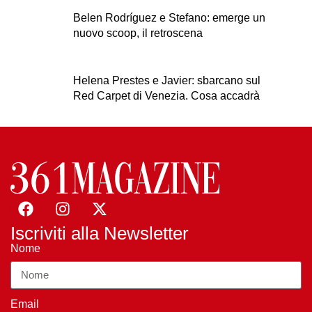
Belen Rodríguez e Stefano: emerge un
nuovo scoop, il retroscena
Helena Prestes e Javier: sbarcano sul
Red Carpet di Venezia. Cosa accadrà
Iscriviti alla Newsletter
Nome
Email