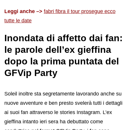
Leggi anche –>
fabri fibra il tour prosegue ecco
tutte le date
Inondata di affetto dai fan:
le parole dell’ex gieffina
dopo la prima puntata del
GFVip Party
Soleil inoltre sta segretamente lavorando anche su
nuove avventure e ben presto svelerà tutti i dettagli
ai suoi fan attraverso le stories Instagram. L’ex
gieffina intanto ieri sera ha debuttato come