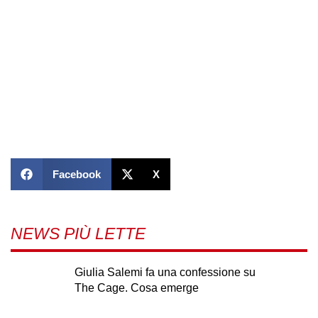
Facebook
X
NEWS PIÙ LETTE
Giulia Salemi fa una confessione su
The Cage. Cosa emerge