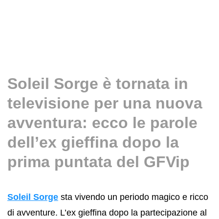
Soleil Sorge è tornata in
televisione per una nuova
avventura: ecco le parole
dell’ex gieffina dopo la
prima puntata del GFVip
Soleil Sorge
sta vivendo un periodo magico e ricco
di avventure. L’ex gieffina dopo la partecipazione al