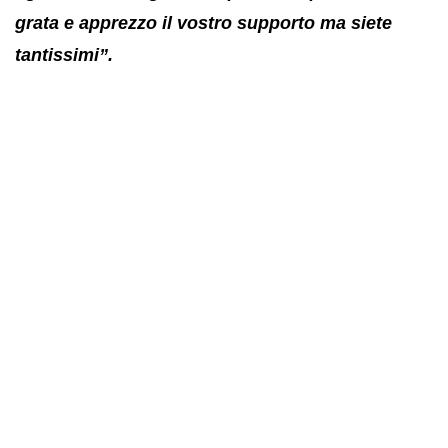
grata e apprezzo il vostro supporto ma siete
tantissimi”.