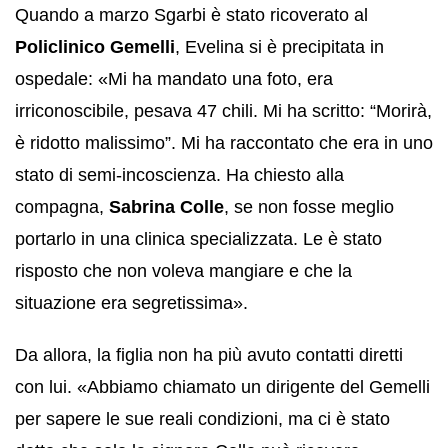
Quando a marzo Sgarbi è stato ricoverato al
Policlinico Gemelli
, Evelina si è precipitata in
ospedale: «Mi ha mandato una foto, era
irriconoscibile, pesava 47 chili. Mi ha scritto: “Morirà,
è ridotto malissimo”. Mi ha raccontato che era in uno
stato di semi-incoscienza. Ha chiesto alla
compagna,
Sabrina Colle
, se non fosse meglio
portarlo in una clinica specializzata. Le è stato
risposto che non voleva mangiare e che la
situazione era segretissima».
Da allora, la figlia non ha più avuto contatti diretti
con lui. «Abbiamo chiamato un dirigente del Gemelli
per sapere le sue reali condizioni, ma ci è stato