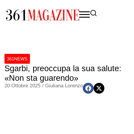
361NEWS
Sgarbi, preoccupa la sua salute:
«Non sta guarendo»
20 Ottobre 2025
/
Giuliana Lorenzo