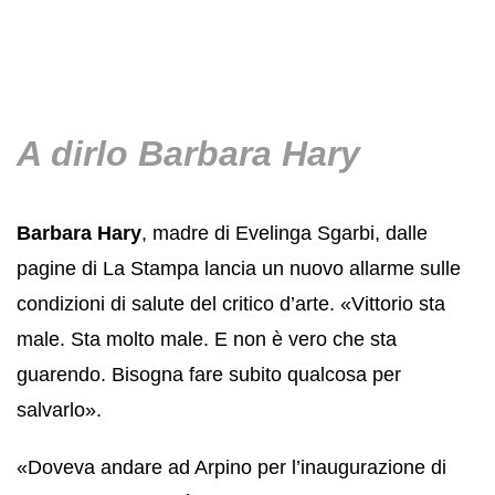
A dirlo
Barbara Hary
Barbara Hary
, madre di Evelinga Sgarbi, dalle
pagine di La Stampa lancia un nuovo allarme sulle
condizioni di salute del critico d’arte. «Vittorio sta
male. Sta molto male. E non è vero che sta
guarendo. Bisogna fare subito qualcosa per
salvarlo».
«Doveva andare ad Arpino per l’inaugurazione di