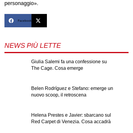
personaggio».
Facebook
X
NEWS PIÙ LETTE
Giulia Salemi fa una confessione su
The Cage. Cosa emerge
Belen Rodríguez e Stefano: emerge un
nuovo scoop, il retroscena
Helena Prestes e Javier: sbarcano sul
Red Carpet di Venezia. Cosa accadrà