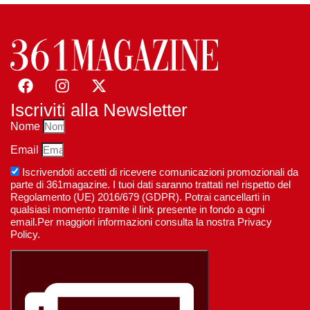
Iscriviti alla Newsletter
Nome
Email
Iscrivendoti accetti di ricevere comunicazioni promozionali da
parte di 361magazine. I tuoi dati saranno trattati nel rispetto del
Regolamento (UE) 2016/679 (GDPR). Potrai cancellarti in
qualsiasi momento tramite il link presente in fondo a ogni
email.Per maggiori informazioni consulta la nostra Privacy
Policy.