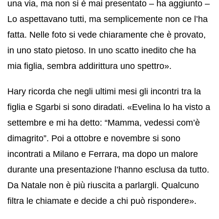
una via, ma non si è mai presentato – ha aggiunto –
Lo aspettavano tutti, ma semplicemente non ce l’ha
fatta. Nelle foto si vede chiaramente che è provato,
in uno stato pietoso. In uno scatto inedito che ha
mia figlia, sembra addirittura uno spettro».
Hary ricorda che negli ultimi mesi gli incontri tra la
figlia e Sgarbi si sono diradati. «Evelina lo ha visto a
settembre e mi ha detto: “Mamma, vedessi com’è
dimagrito”. Poi a ottobre e novembre si sono
incontrati a Milano e Ferrara, ma dopo un malore
durante una presentazione l’hanno esclusa da tutto.
Da Natale non è più riuscita a parlargli. Qualcuno
filtra le chiamate e decide a chi può rispondere».