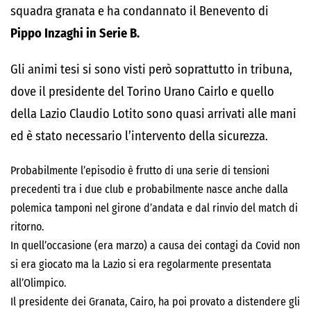
squadra granata e ha condannato il Benevento di
Pippo Inzaghi in Serie B.
Gli animi tesi si sono visti però soprattutto in tribuna,
dove il presidente del Torino Urano Cairlo e quello
della Lazio Claudio Lotito sono quasi arrivati alle mani
ed è stato necessario l’intervento della sicurezza.
Probabilmente l’episodio è frutto di una serie di tensioni
precedenti tra i due club e probabilmente nasce anche dalla
polemica tamponi nel girone d’andata e dal rinvio del match di
ritorno.
In quell’occasione (era marzo) a causa dei contagi da Covid non
si era giocato ma la Lazio si era regolarmente presentata
all’Olimpico.
Il presidente dei Granata, Cairo, ha poi provato a distendere gli