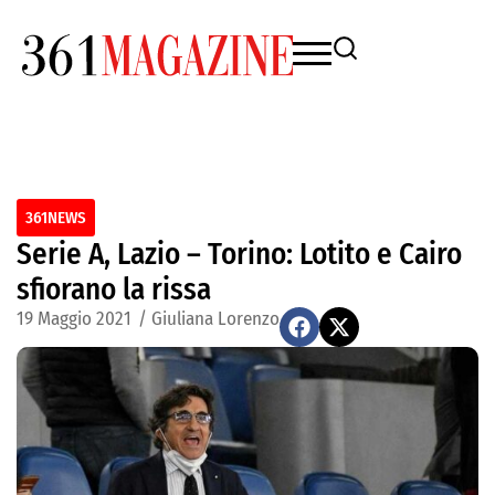
361NEWS
Serie A, Lazio – Torino: Lotito e Cairo
sfiorano la rissa
19 Maggio 2021
/
Giuliana Lorenzo