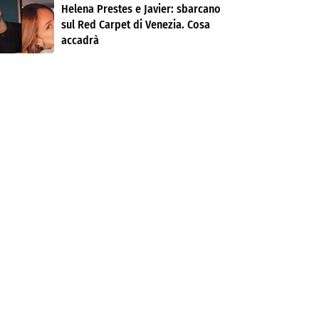
Helena Prestes e Javier: sbarcano
sul Red Carpet di Venezia. Cosa
accadrà