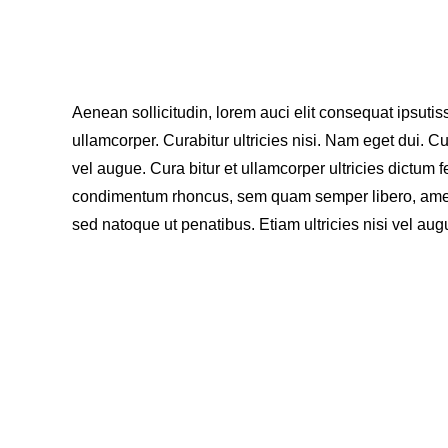
Aenean sollicitudin, lorem auci elit consequat ipsutis
ullamcorper. Curabitur ultricies nisi. Nam eget dui. 
vel augue. Cura bitur et ullamcorper ultricies dictum 
condimentum rhoncus, sem quam semper libero, ame
sed natoque ut penatibus. Etiam ultricies nisi vel augue