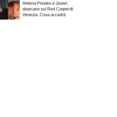
Helena Prestes e Javier:
sbarcano sul Red Carpet di
Venezia. Cosa accadrà