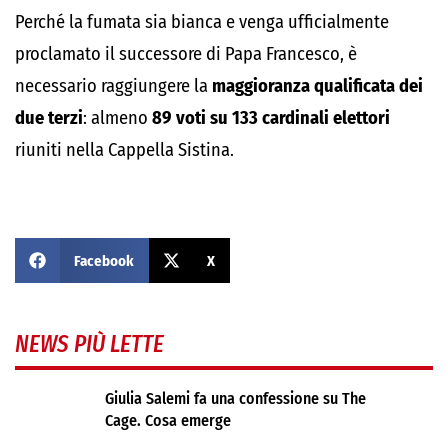
Perché la fumata sia bianca e venga ufficialmente
proclamato il successore di Papa Francesco, è
necessario raggiungere la
maggioranza qualificata dei
due terzi
: almeno
89 voti su 133 cardinali elettori
riuniti nella Cappella Sistina.
Facebook
X
NEWS PIÙ LETTE
Giulia Salemi fa una confessione su The
Cage. Cosa emerge