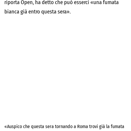
riporta Open, ha detto che può esserci «una fumata
bianca già entro questa sera».
«Auspico che questa sera tornando a Roma trovi già la fumata