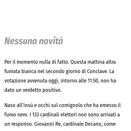
Nessuna novità
Per il momento nulla di fatto. Questa mattina altra
fumata bianca nel secondo giorno di Conclave. La
votazione avvenuta oggi, intorno alle 11.50, non ha
dato un verdetto positivo.
Naso all’insù e occhi sul comignolo che ha emesso il
fumo nero. I 133 cardinali elettori non sono arrivati a
un responso. Giovanni Re, cardinale Decano, come