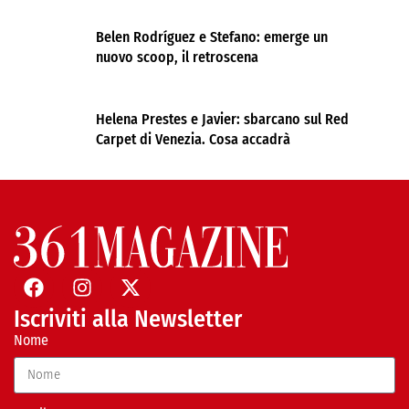
Belen Rodríguez e Stefano: emerge un
nuovo scoop, il retroscena
Helena Prestes e Javier: sbarcano sul Red
Carpet di Venezia. Cosa accadrà
Iscriviti alla Newsletter
Nome