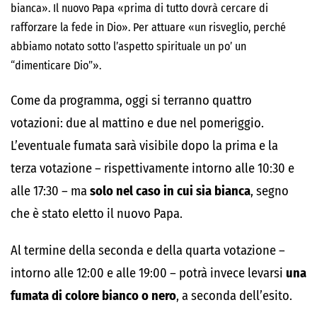
bianca». Il nuovo Papa «prima di tutto dovrà cercare di
rafforzare la fede in Dio». Per attuare «un risveglio, perché
abbiamo notato sotto l’aspetto spirituale un po’ un
“dimenticare Dio”».
Come da programma, oggi si terranno quattro
votazioni: due al mattino e due nel pomeriggio.
L’eventuale fumata sarà visibile dopo la prima e la
terza votazione – rispettivamente intorno alle 10:30 e
alle 17:30 – ma
solo nel caso in cui sia bianca
, segno
che è stato eletto il nuovo Papa.
Al termine della seconda e della quarta votazione –
intorno alle 12:00 e alle 19:00 – potrà invece levarsi
una
fumata di colore bianco o nero
, a seconda dell’esito.