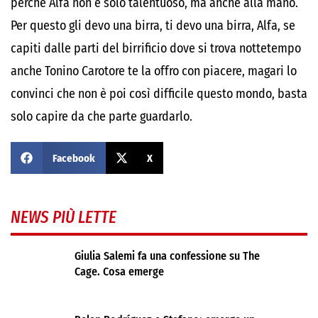
Facebook
X
NEWS PIÙ LETTE
Giulia Salemi fa una confessione su The
Cage. Cosa emerge