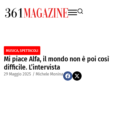
MUSICA
,
SPETTACOLI
Mi piace Alfa, il mondo non è poi così
difficile. L’intervista
29 Maggio 2025
/
Michele Monina