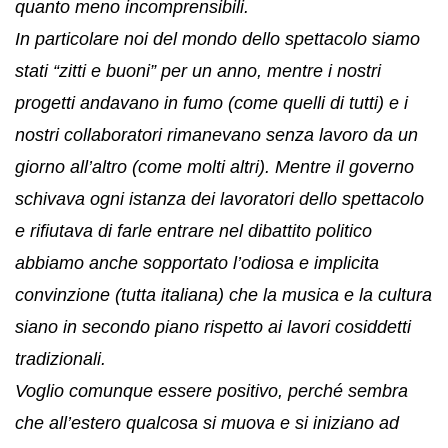
quanto meno incomprensibili.
In particolare noi del mondo dello spettacolo siamo
stati “zitti e buoni” per un anno, mentre i nostri
progetti andavano in fumo (come quelli di tutti) e i
nostri collaboratori rimanevano senza lavoro da un
giorno all’altro (come molti altri). Mentre il governo
schivava ogni istanza dei lavoratori dello spettacolo
e rifiutava di farle entrare nel dibattito politico
abbiamo anche sopportato l’odiosa e implicita
convinzione (tutta italiana) che la musica e la cultura
siano in secondo piano rispetto ai lavori cosiddetti
tradizionali.
Voglio comunque essere positivo, perché sembra
che all’estero qualcosa si muova e si iniziano ad