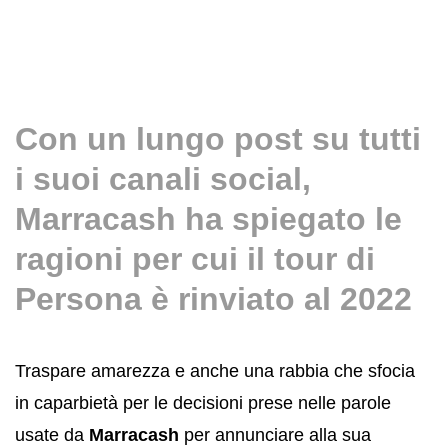
Con un lungo post su tutti
i suoi canali social,
Marracash ha spiegato le
ragioni per cui il tour di
Persona è rinviato al 2022
Traspare amarezza e anche una rabbia che sfocia
in caparbietà per le decisioni prese nelle parole
usate da
Marracash
per annunciare alla sua