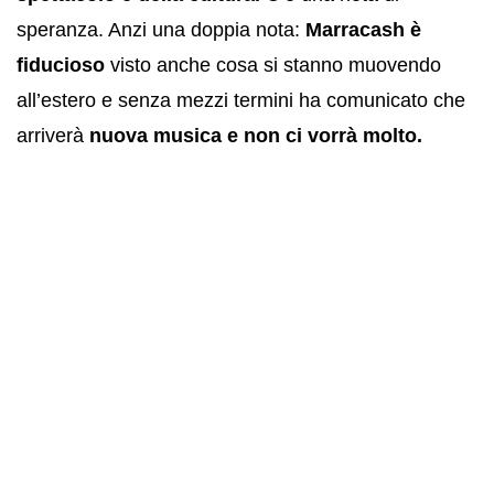
speranza. Anzi una doppia nota:
Marracash è
fiducioso
visto anche cosa si stanno muovendo
all’estero e senza mezzi termini ha comunicato che
arriverà
nuova musica e non ci vorrà molto.