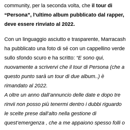
community, per la seconda volta, che
il tour di
“Persona”, l’ultimo album pubblicato dal rapper,
deve essere rinviato al 2022.
Con un linguaggio asciutto e trasparente, Marracash
ha pubblicato una foto di sé con un cappellino verde
sullo sfondo scuro e ha scritto:
“E sono qui,
nuovamente a scrivervi che il tour di Persona (che a
questo punto sarà un tour di due album..) è
rimandato al 2022.
A oltre un anno dall’annuncio delle date e dopo tre
rinvii non posso più tenermi dentro i dubbi riguardo
le scelte prese dall’alto nella gestione di
quest’emergenza , che a me appaiono spesso folli o