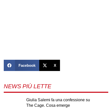
Facebook
X
NEWS PIÙ LETTE
Giulia Salemi fa una confessione su
The Cage. Cosa emerge