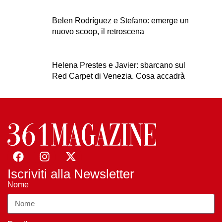
Belen Rodríguez e Stefano: emerge un
nuovo scoop, il retroscena
Helena Prestes e Javier: sbarcano sul
Red Carpet di Venezia. Cosa accadrà
Iscriviti alla Newsletter
Nome