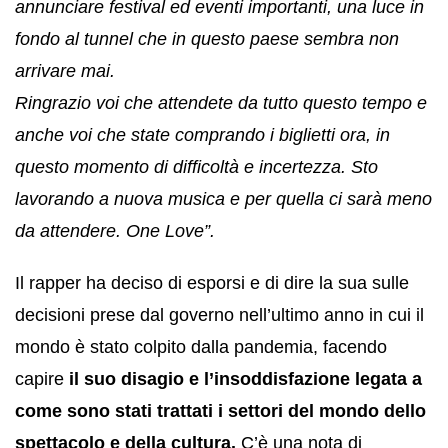
annunciare festival ed eventi importanti, una luce in
fondo al tunnel che in questo paese sembra non
arrivare mai.
Ringrazio voi che attendete da tutto questo tempo e
anche voi che state comprando i biglietti ora, in
questo momento di difficoltà e incertezza. Sto
lavorando a nuova musica e per quella ci sarà meno
da attendere. One Love”.
Il rapper ha deciso di esporsi e di dire la sua sulle
decisioni prese dal governo nell’ultimo anno in cui il
mondo è stato colpito dalla pandemia, facendo
capire
il suo disagio e l’insoddisfazione legata a
come sono stati trattati i settori del mondo dello
spettacolo e della cultura.
C’è una nota di