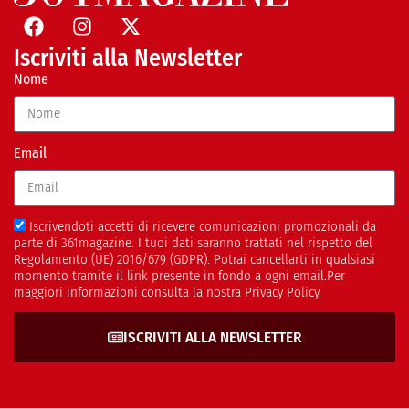
Iscriviti alla Newsletter
Nome
Email
Iscrivendoti accetti di ricevere comunicazioni promozionali da
parte di 361magazine. I tuoi dati saranno trattati nel rispetto del
Regolamento (UE) 2016/679 (GDPR). Potrai cancellarti in qualsiasi
momento tramite il link presente in fondo a ogni email.Per
maggiori informazioni consulta la nostra Privacy Policy.
ISCRIVITI ALLA NEWSLETTER