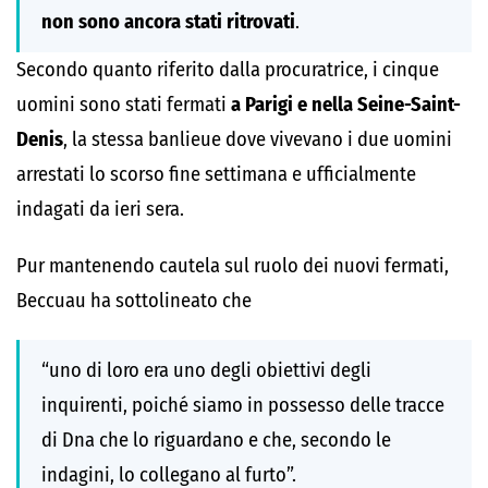
non sono ancora stati ritrovati
.
Secondo quanto riferito dalla procuratrice, i cinque
uomini sono stati fermati
a Parigi e nella Seine-Saint-
Denis
, la stessa banlieue dove vivevano i due uomini
arrestati lo scorso fine settimana e ufficialmente
indagati da ieri sera.
Pur mantenendo cautela sul ruolo dei nuovi fermati,
Beccuau ha sottolineato che
“uno di loro era uno degli obiettivi degli
inquirenti, poiché siamo in possesso delle tracce
di Dna che lo riguardano e che, secondo le
indagini, lo collegano al furto”.