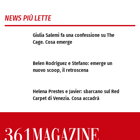
NEWS PIÙ LETTE
Giulia Salemi fa una confessione su The
Cage. Cosa emerge
Belen Rodríguez e Stefano: emerge un
nuovo scoop, il retroscena
Helena Prestes e Javier: sbarcano sul Red
Carpet di Venezia. Cosa accadrà