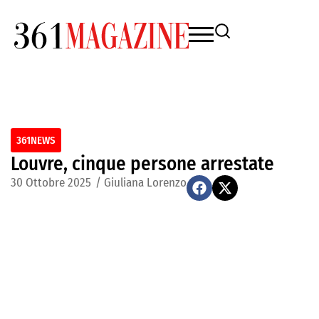
361NEWS
Louvre, cinque persone arrestate
30 Ottobre 2025
/
Giuliana Lorenzo