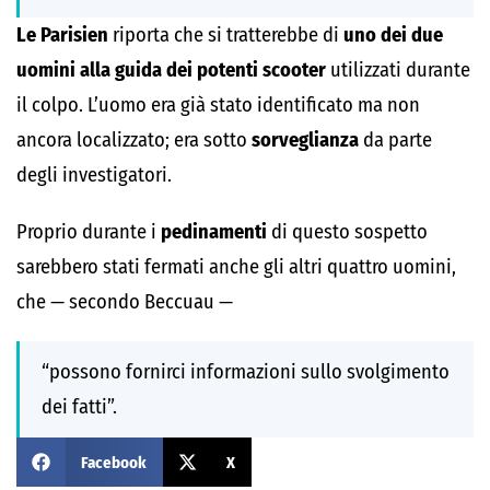
Le Parisien
riporta che si tratterebbe di
uno dei due
uomini alla guida dei potenti scooter
utilizzati durante
il colpo. L’uomo era già stato identificato ma non
ancora localizzato; era sotto
sorveglianza
da parte
degli investigatori.
Proprio durante i
pedinamenti
di questo sospetto
sarebbero stati fermati anche gli altri quattro uomini,
che — secondo Beccuau —
“possono fornirci informazioni sullo svolgimento
dei fatti”.
Facebook
X