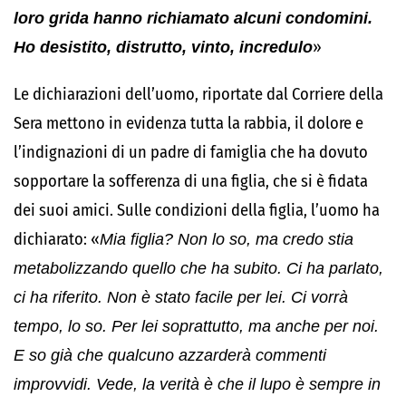
loro grida hanno richiamato alcuni condomini.
Ho desistito, distrutto, vinto, incredulo
»
Le dichiarazioni dell’uomo, riportate dal Corriere della
Sera mettono in evidenza tutta la rabbia, il dolore e
l’indignazioni di un padre di famiglia che ha dovuto
sopportare la sofferenza di una figlia, che si è fidata
dei suoi amici. Sulle condizioni della figlia, l’uomo ha
dichiarato: «
Mia figlia? Non lo so, ma credo stia
metabolizzando quello che ha subito. Ci ha parlato,
ci ha riferito. Non è stato facile per lei. Ci vorrà
tempo, lo so. Per lei soprattutto, ma anche per noi.
E so già che qualcuno azzarderà commenti
improvvidi. Vede, la verità è che il lupo è sempre in