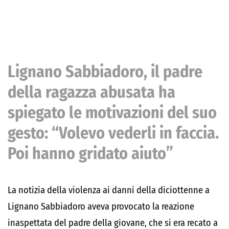
Lignano Sabbiadoro, il padre
della ragazza abusata ha
spiegato le motivazioni del suo
gesto: “Volevo vederli in faccia.
Poi hanno gridato aiuto”
La notizia della violenza ai danni della diciottenne a
Lignano Sabbiadoro aveva provocato la reazione
inaspettata del padre della giovane, che si era recato a