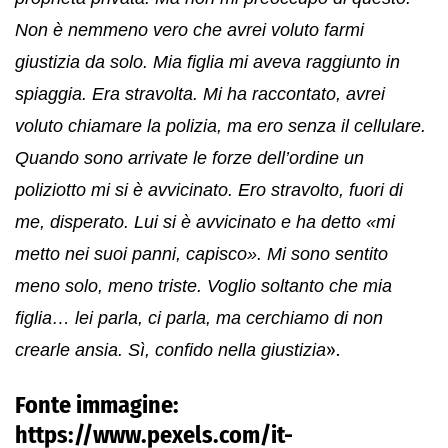
Non è nemmeno vero che avrei voluto farmi
giustizia da solo. Mia figlia mi aveva raggiunto in
spiaggia. Era stravolta. Mi ha raccontato, avrei
voluto chiamare la polizia, ma ero senza il cellulare.
Quando sono arrivate le forze dell’ordine un
poliziotto mi si è avvicinato. Ero stravolto, fuori di
me, disperato. Lui si è avvicinato e ha detto «mi
metto nei suoi panni, capisco». Mi sono sentito
meno solo, meno triste. Voglio soltanto che mia
figlia… lei parla, ci parla, ma cerchiamo di non
crearle ansia. Sì, confido nella giustizia
».
Fonte immagine:
https://www.pexels.com/it-