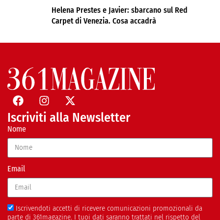
Helena Prestes e Javier: sbarcano sul Red
Carpet di Venezia. Cosa accadrà
Iscriviti alla Newsletter
Nome
Email
Iscrivendoti accetti di ricevere comunicazioni promozionali da
parte di 361magazine. I tuoi dati saranno trattati nel rispetto del