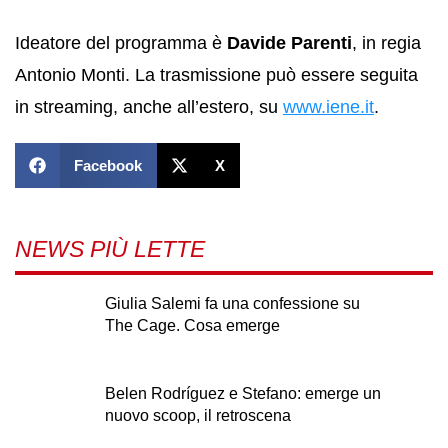
Ideatore del programma è
Davide Parenti
, in regia
Antonio Monti. La trasmissione può essere seguita
in streaming, anche all’estero, su
www.iene.it
.
Facebook
X
NEWS PIÙ LETTE
Giulia Salemi fa una confessione su
The Cage. Cosa emerge
Belen Rodríguez e Stefano: emerge un
nuovo scoop, il retroscena