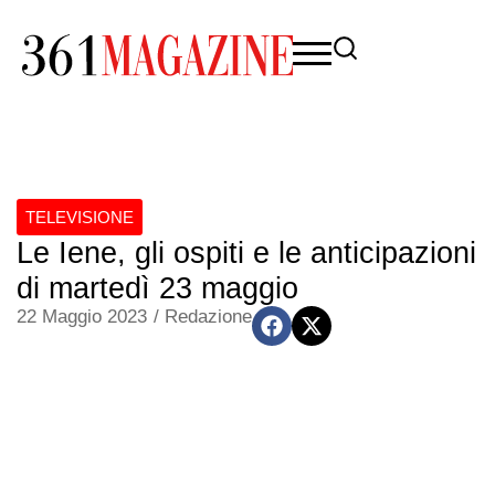
TELEVISIONE
Le Iene, gli ospiti e le anticipazioni
di martedì 23 maggio
22 Maggio 2023
/
Redazione