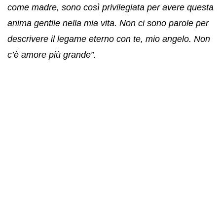
come madre, sono così privilegiata per avere questa
anima gentile nella mia vita. Non ci sono parole per
descrivere il legame eterno con te, mio angelo. Non
c’è amore più grande”.