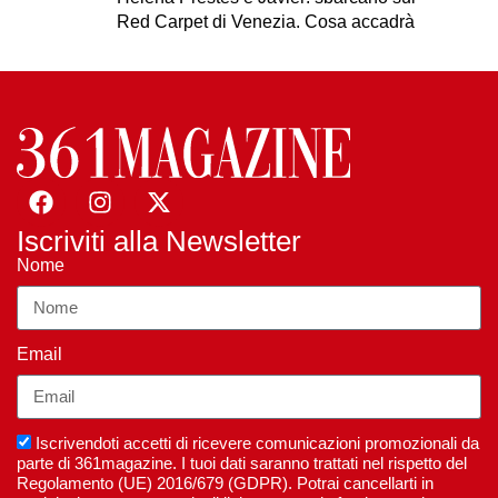
Red Carpet di Venezia. Cosa accadrà
Iscriviti alla Newsletter
Nome
Email
Iscrivendoti accetti di ricevere comunicazioni promozionali da
parte di 361magazine. I tuoi dati saranno trattati nel rispetto del
Regolamento (UE) 2016/679 (GDPR). Potrai cancellarti in