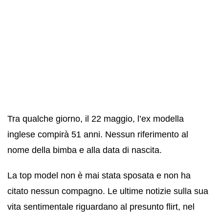
Tra qualche giorno, il 22 maggio, l’ex modella
inglese compirà 51 anni. Nessun riferimento al
nome della bimba e alla data di nascita.
La top model non è mai stata sposata e non ha
citato nessun compagno. Le ultime notizie sulla sua
vita sentimentale riguardano al presunto flirt, nel