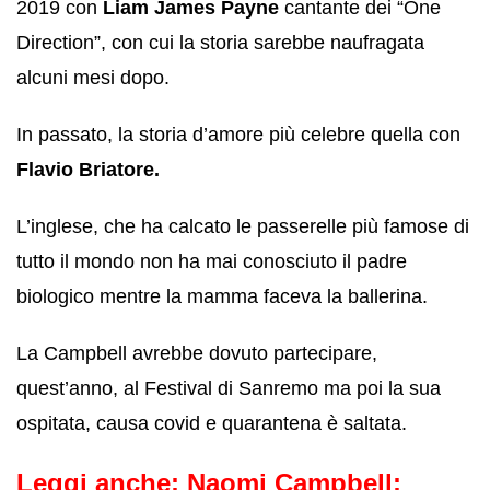
2019 con
Liam James Payne
cantante dei “One
Direction”, con cui la storia sarebbe naufragata
alcuni mesi dopo.
In passato, la storia d’amore più celebre quella con
Flavio Briatore.
L’inglese, che ha calcato le passerelle più famose di
tutto il mondo non ha mai conosciuto il padre
biologico mentre la mamma faceva la ballerina.
La Campbell avrebbe dovuto partecipare,
quest’anno, al Festival di Sanremo ma poi la sua
ospitata, causa covid e quarantena è saltata.
Leggi anche:
Naomi Campbell: