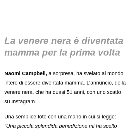
La venere nera è diventata
mamma per la prima volta
Naomi Campbell,
a sorpresa, ha svelato al mondo
intero di essere diventata mamma. L’annuncio, della
venere nera, che ha quasi 51 anni, con uno scatto
su Instagram.
Una semplice foto con una mano in cui si legge:
“Una piccola splendida benedizione mi ha scelto