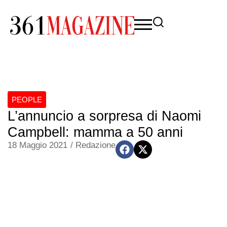
PEOPLE
L’annuncio a sorpresa di Naomi
Campbell: mamma a 50 anni
18 Maggio 2021
/
Redazione