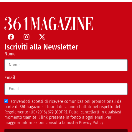
Iscriviti alla Newsletter
Nome
Email
Iscrivendoti accetti di ricevere comunicazioni promozionali da
parte di 361magazine. I tuoi dati saranno trattati nel rispetto del
Regolamento (UE) 2016/679 (GDPR). Potrai cancellarti in qualsiasi
momento tramite il link presente in fondo a ogni email.Per
maggiori informazioni consulta la nostra Privacy Policy.