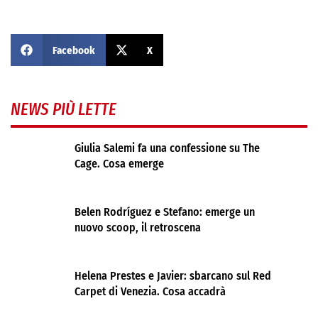
Facebook
X
NEWS PIÙ LETTE
Giulia Salemi fa una confessione su The
Cage. Cosa emerge
Belen Rodríguez e Stefano: emerge un
nuovo scoop, il retroscena
Helena Prestes e Javier: sbarcano sul Red
Carpet di Venezia. Cosa accadrà