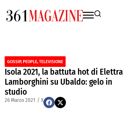
GOSSIP
,
PEOPLE
,
TELEVISIONE
Isola 2021, la battuta hot di Elettra
Lamborghini su Ubaldo: gelo in
studio
26 Marzo 2021
/
X