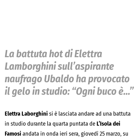
La battuta hot di Elettra
Lamborghini sull’aspirante
naufrago Ubaldo ha provocato
il gelo in studio: “Ogni buco è…”
Elettra Laborghini
si è lasciata andare ad una battuta
in studio durante la quarta puntata de
L’Isola dei
Famosi
andata in onda ieri sera, giovedì 25 marzo, su