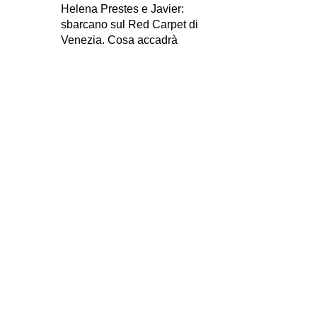
Helena Prestes e Javier:
sbarcano sul Red Carpet di
Venezia. Cosa accadrà