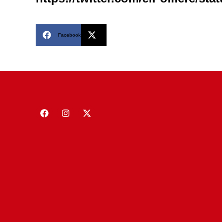
Facebook
X