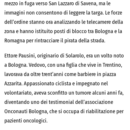
mezzo in fuga verso San Lazzaro di Savena, ma le
immagini non consentono di leggere la targa. Le forze
dell’ordine stanno ora analizzando le telecamere della
zona e hanno istituito posti di blocco tra Bologna e la
Romagna per rintracciare il pirata della strada.
Ettore Pausini, originario di Solarolo, era un volto noto
a Bologna. Vedovo, con una figlia che vive in Trentino,
lavorava da oltre trent’anni come barbiere in piazza
Azzarita. Appassionato ciclista e impegnato nel
volontariato, aveva sconfitto un tumore alcuni anni fa,
diventando uno dei testimonial dell’associazione
Onconauti Bologna, che si occupa di riabilitazione per
pazienti oncologici.