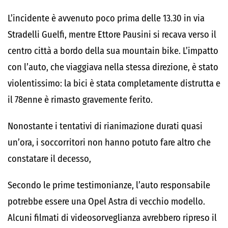
L’incidente è avvenuto poco prima delle 13.30 in via
Stradelli Guelfi, mentre Ettore Pausini si recava verso il
centro città a bordo della sua mountain bike. L’impatto
con l’auto, che viaggiava nella stessa direzione, è stato
violentissimo: la bici è stata completamente distrutta e
il 78enne è rimasto gravemente ferito.
Nonostante i tentativi di rianimazione durati quasi
un’ora, i soccorritori non hanno potuto fare altro che
constatare il decesso,
Secondo le prime testimonianze, l’auto responsabile
potrebbe essere una Opel Astra di vecchio modello.
Alcuni filmati di videosorveglianza avrebbero ripreso il