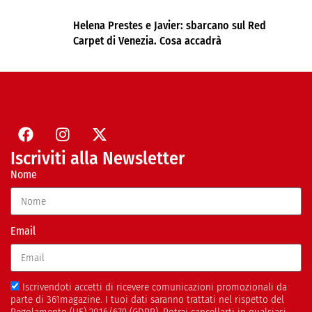
Helena Prestes e Javier: sbarcano sul Red
Carpet di Venezia. Cosa accadrà
Iscriviti alla Newsletter
Nome
Email
Iscrivendoti accetti di ricevere comunicazioni promozionali da
parte di 361magazine. I tuoi dati saranno trattati nel rispetto del