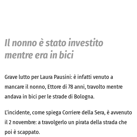
Il nonno è stato investito
mentre era in bici
Grave lutto per Laura Pausini: è infatti venuto a
mancare il nonno, Ettore di 78 anni, travolto mentre
andava in bici per le strade di Bologna.
L’incidente, come spiega Corriere della Sera, è avvenuto
il 2 novembre: a travolgerlo un pirata della strada che
poi è scappato.