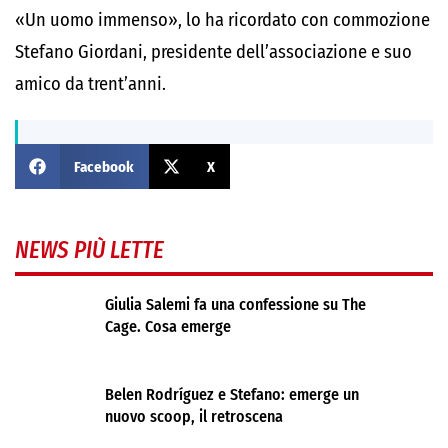
«Un uomo immenso», lo ha ricordato con commozione
Stefano Giordani, presidente dell’associazione e suo
amico da trent’anni.
Facebook
X
NEWS PIÙ LETTE
Giulia Salemi fa una confessione su The
Cage. Cosa emerge
Belen Rodríguez e Stefano: emerge un
nuovo scoop, il retroscena