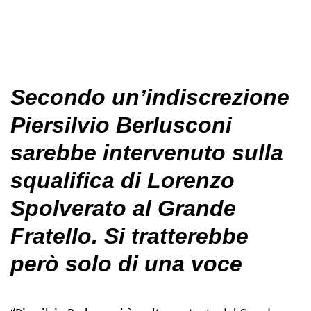
Secondo un’indiscrezione
Piersilvio Berlusconi
sarebbe intervenuto sulla
squalifica di Lorenzo
Spolverato al Grande
Fratello. Si tratterebbe
però solo di una voce