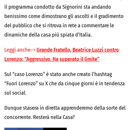
il programma condotto da Signorini sta andando
benissimo come dimostrano gli ascolti e il gradimento
del pubblico che si ritrova in rete a commentare le
dinamiche della casa più spiata d’Italia.
Leggi anche–>
Grande Fratello, Beatrice Luzzi contro
Lorenzo: “Aggressivo. Ha superato il limite”
Sul “caso Lorenzo” è stato anche creato l’hashtag
“Fuori Lorenzo” su X che da cinque giorni è in tendenza
sul social.
Dunque stasera in diretta apprenderemo della sorte del
concorrente. Resterà nella Casa?