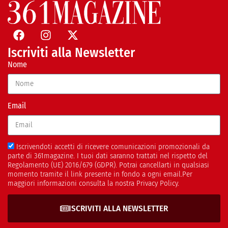
Iscriviti alla Newsletter
Nome
Email
Iscrivendoti accetti di ricevere comunicazioni promozionali da
parte di 361magazine. I tuoi dati saranno trattati nel rispetto del
Regolamento (UE) 2016/679 (GDPR). Potrai cancellarti in qualsiasi
momento tramite il link presente in fondo a ogni email.Per
maggiori informazioni consulta la nostra Privacy Policy.
ISCRIVITI ALLA NEWSLETTER