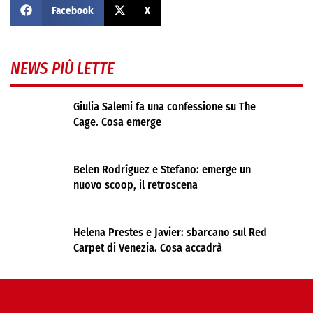
Facebook
X
NEWS PIÙ LETTE
Giulia Salemi fa una confessione su The
Cage. Cosa emerge
Belen Rodríguez e Stefano: emerge un
nuovo scoop, il retroscena
Helena Prestes e Javier: sbarcano sul Red
Carpet di Venezia. Cosa accadrà