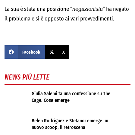
La sua è stata una posizione “
negazionista
” ha negato
il problema e si è opposto ai vari provvedimenti.
Facebook
X
NEWS PIÙ LETTE
Giulia Salemi fa una confessione su The
Cage. Cosa emerge
Belen Rodríguez e Stefano: emerge un
nuovo scoop, il retroscena