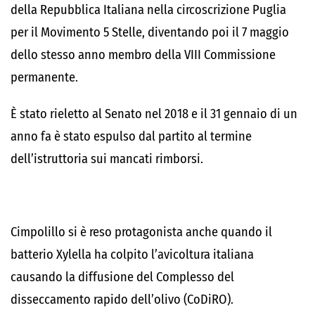
della Repubblica Italiana nella circoscrizione Puglia
per il Movimento 5 Stelle, diventando poi il 7 maggio
dello stesso anno membro della VIII Commissione
permanente.
È stato rieletto al Senato nel 2018 e il 31 gennaio di un
anno fa è stato espulso dal partito al termine
dell’istruttoria sui mancati rimborsi.
Cimpolillo si è reso protagonista anche quando il
batterio Xylella ha colpito l’avicoltura italiana
causando la diffusione del Complesso del
disseccamento rapido dell’olivo (CoDiRO).