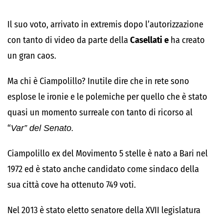
Il suo voto, arrivato in extremis dopo l’autorizzazione
con tanto di video da parte della
Casellati e
ha creato
un gran caos.
Ma chi è Ciampolillo? Inutile dire che in rete sono
esplose le ironie e le polemiche per quello che è stato
quasi un momento surreale con tanto di ricorso al
“
Var” del Senato.
Ciampolillo ex del Movimento 5 stelle è nato a Bari nel
1972 ed è stato anche candidato come sindaco della
sua città cove ha ottenuto 749 voti.
Nel 2013 è stato eletto senatore della XVII legislatura