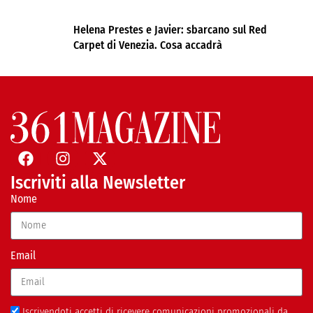
Helena Prestes e Javier: sbarcano sul Red
Carpet di Venezia. Cosa accadrà
Iscriviti alla Newsletter
Nome
Email
Iscrivendoti accetti di ricevere comunicazioni promozionali da