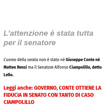
L’attenzione è stata tutta
per il senatore
L’uomo della serata non è stato né
Giuseppe Conte né
Matteo Renzi
ma il Senatore Alfonso
Ciampolillo, detto
Lello.
Leggi anche:
GOVERNO, CONTE OTTIENE LA
FIDUCIA IN SENATO CON TANTO DI CASO
CIAMPOLILLO