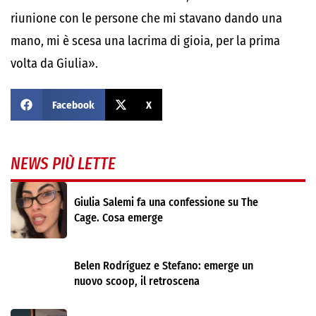
riunione con le persone che mi stavano dando una
mano, mi è scesa una lacrima di gioia, per la prima
volta da Giulia».
Facebook
X
NEWS PIÙ LETTE
Giulia Salemi fa una confessione su The
Cage. Cosa emerge
Belen Rodríguez e Stefano: emerge un
nuovo scoop, il retroscena