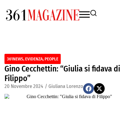
361NEWS
,
EVIDENZA
,
PEOPLE
Gino Cecchettin: “Giulia si fidava di
Filippo”
20 Novembre 2024
/
Giuliana Lorenzo