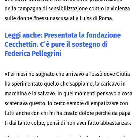
della campagna di sensibilizzazione contro la violenza
sulle donne #nessunascusa alla Luiss di Roma.
Leggi anche:
Presentata la fondazione
Cecchettin. C’è pure il sostegno di
Federica Pellegrini
«Per mesi ho sognato che arrivavo a Fossò dove Giulia
ha sperimentato quello che sappiamo, la caricavo in
macchina e la salvavo. In quei momenti pensavo a cosa
scatenava questo. Io cerco sempre di empatizzare con
tutti anche con chi mi ha creato dolore perché da papà
ti dai tante colpe, pensi di non aver fatto abbastanza».