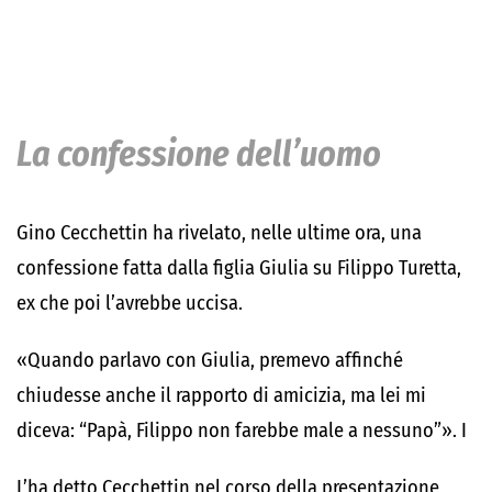
La confessione dell’uomo
Gino Cecchettin ha rivelato, nelle ultime ora, una
confessione fatta dalla figlia Giulia su Filippo Turetta,
ex che poi l’avrebbe uccisa.
«Quando parlavo con Giulia, premevo affinché
chiudesse anche il rapporto di amicizia, ma lei mi
diceva: “Papà, Filippo non farebbe male a nessuno”». I
L’ha detto Cecchettin nel corso della presentazione