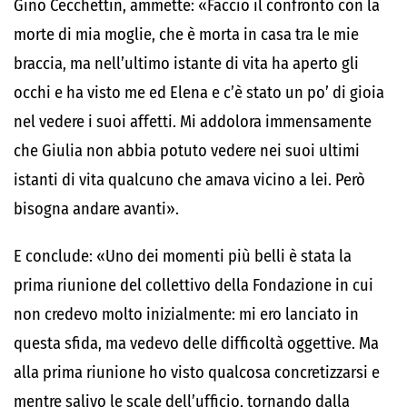
Gino Cecchettin, ammette: «Faccio il confronto con la
morte di mia moglie, che è morta in casa tra le mie
braccia, ma nell’ultimo istante di vita ha aperto gli
occhi e ha visto me ed Elena e c’è stato un po’ di gioia
nel vedere i suoi affetti. Mi addolora immensamente
che Giulia non abbia potuto vedere nei suoi ultimi
istanti di vita qualcuno che amava vicino a lei. Però
bisogna andare avanti».
E conclude: «Uno dei momenti più belli è stata la
prima riunione del collettivo della Fondazione in cui
non credevo molto inizialmente: mi ero lanciato in
questa sfida, ma vedevo delle difficoltà oggettive. Ma
alla prima riunione ho visto qualcosa concretizzarsi e
mentre salivo le scale dell’ufficio, tornando dalla