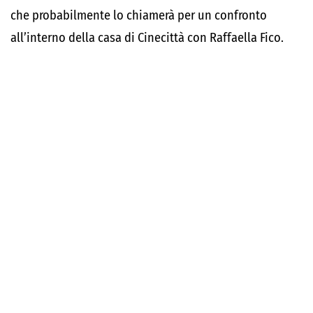
che probabilmente lo chiamerà per un confronto
all’interno della casa di Cinecittà con Raffaella Fico.