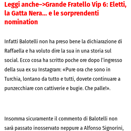
Leggi anche–>
Grande Fratello Vip 6: Eletti,
la Gatta Nera… e le sorprendenti
nomination
Infatti Balotelli non ha preso bene la dichiarazione di
Raffaella e ha voluto dire la sua in una storia sul
social. Ecco cosa ha scritto poche ore dopo l’ingresso
della sua ex su Instagram: «Pure ora che sono in
Turchia, lontano da tutto e tutti, dovete continuare a
punzecchiare con cattiverie e bugie. Che palle!».
Insomma sicuramente il commento di Balotelli non
sarà passato inosservato neppure a Alfonso Signorini,