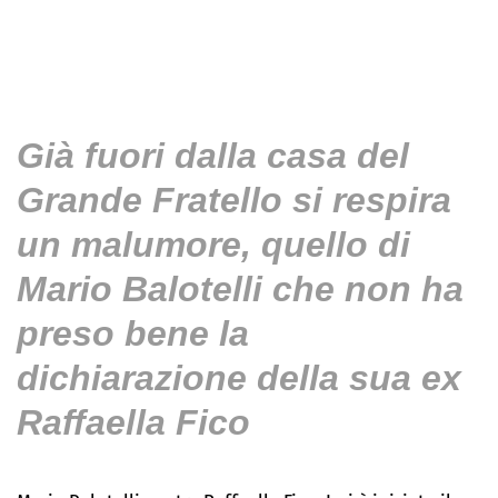
Già fuori dalla casa del
Grande Fratello si respira
un malumore, quello di
Mario Balotelli che non ha
preso bene la
dichiarazione della sua ex
Raffaella Fico