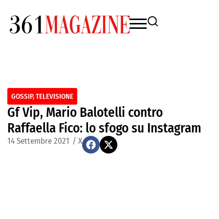
GOSSIP
,
TELEVISIONE
Gf Vip, Mario Balotelli contro
Raffaella Fico: lo sfogo su Instagram
14 Settembre 2021
/
X