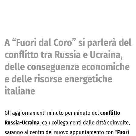
A “Fuori dal Coro” si parlerà del
conflitto tra Russia e Ucraina,
delle conseguenze economiche
e delle risorse energetiche
italiane
Gli aggiornamenti minuto per minuto del
conflitto
Russia-Ucraina
, con collegamenti dalle città coinvolte,
saranno al centro del nuovo appuntamento con “
Fuori