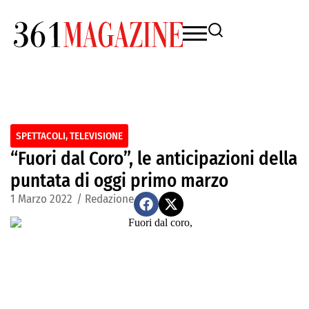
SPETTACOLI
,
TELEVISIONE
“Fuori dal Coro”, le anticipazioni della
puntata di oggi primo marzo
1 Marzo 2022
/
Redazione