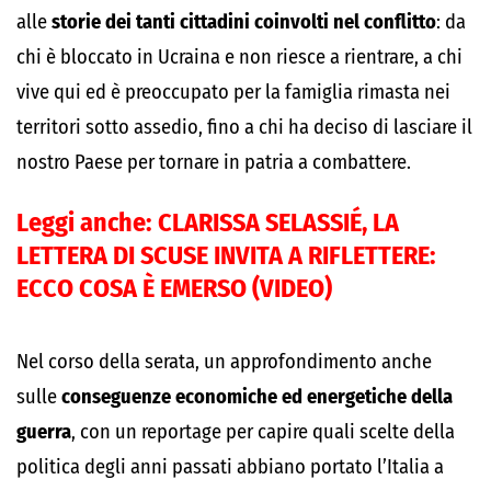
alle
storie dei tanti cittadini coinvolti nel conflitto
: da
chi è bloccato in Ucraina e non riesce a rientrare, a chi
vive qui ed è preoccupato per la famiglia rimasta nei
territori sotto assedio, fino a chi ha deciso di lasciare il
nostro Paese per tornare in patria a combattere.
Leggi anche:
CLARISSA SELASSIÉ, LA
LETTERA DI SCUSE INVITA A RIFLETTERE:
ECCO COSA È EMERSO (VIDEO)
Nel corso della serata, un approfondimento anche
sulle
conseguenze economiche ed energetiche della
guerra
, con un reportage per capire quali scelte della
politica degli anni passati abbiano portato l’Italia a