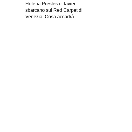
Helena Prestes e Javier:
sbarcano sul Red Carpet di
Venezia. Cosa accadrà