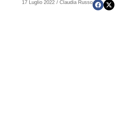
17 Luglio 2022
/
Claudia Russo