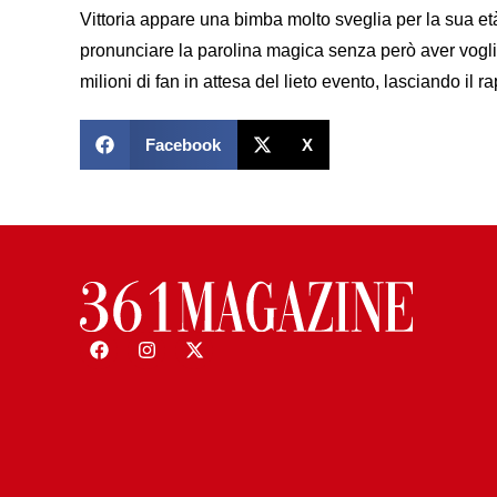
Vittoria appare una bimba molto sveglia per la sua e
pronunciare la parolina magica senza però aver voglia 
milioni di fan in attesa del lieto evento, lasciando il 
Facebook
X