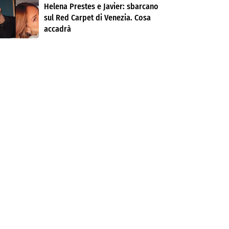
Helena Prestes e Javier: sbarcano
sul Red Carpet di Venezia. Cosa
accadrà