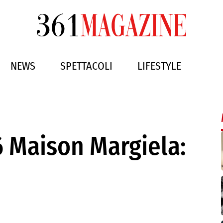
NEWS
SPETTACOLI
LIFESTYLE
 Maison Margiela: