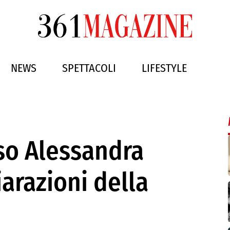
NEWS
SPETTACOLI
LIFESTYLE
so Alessandra
iarazioni della