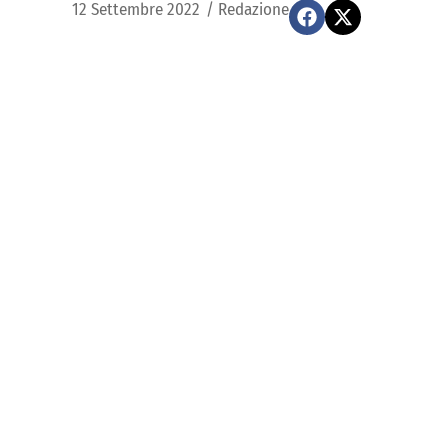
12 Settembre 2022
/
Redazione