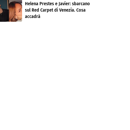
Helena Prestes e Javier: sbarcano
sul Red Carpet di Venezia. Cosa
accadrà