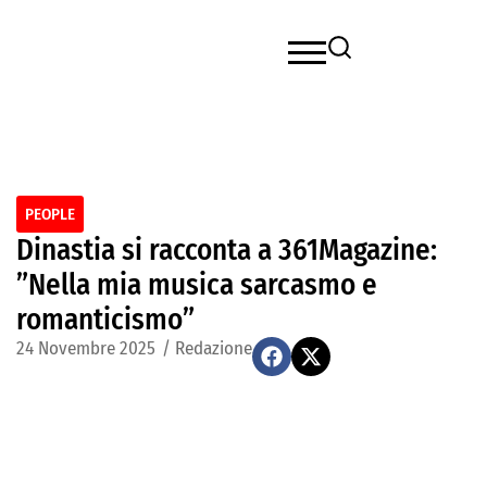
PEOPLE
Dinastia si racconta a 361Magazine:
”Nella mia musica sarcasmo e
romanticismo”
24 Novembre 2025
/
Redazione