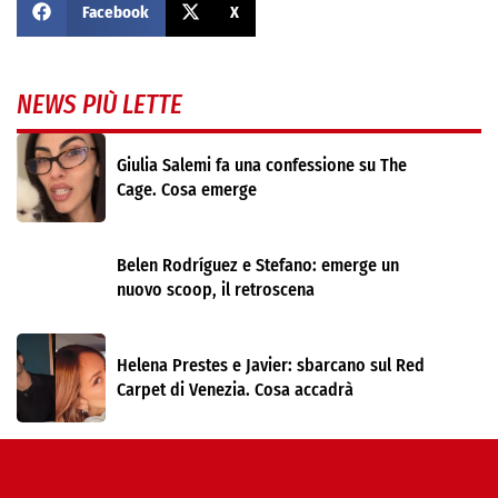
Facebook
X
NEWS PIÙ LETTE
Giulia Salemi fa una confessione su The
Cage. Cosa emerge
Belen Rodríguez e Stefano: emerge un
nuovo scoop, il retroscena
Helena Prestes e Javier: sbarcano sul Red
Carpet di Venezia. Cosa accadrà