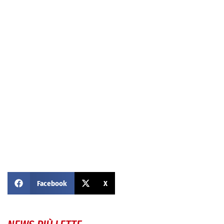
Facebook
X