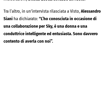
Tra l’altro, in un‘intervista rilasciata a Visto,
Alessandro
Siani
ha dichiarato:
“L’ho conosciuta in occasione di
una collaborazione per Sky, è una donna e una
conduttrice intelligente ed entusiasta. Sono davvero
contento di averla con noi”.