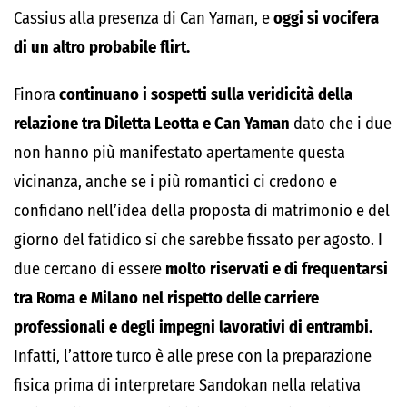
Cassius alla presenza di Can Yaman, e
oggi si vocifera
di un altro probabile flirt.
Finora
continuano i sospetti sulla veridicità della
relazione tra Diletta Leotta e Can Yaman
dato che i due
non hanno più manifestato apertamente questa
vicinanza, anche se i più romantici ci credono e
confidano nell’idea della proposta di matrimonio e del
giorno del fatidico sì che sarebbe fissato per agosto. I
due cercano di essere
molto riservati e di frequentarsi
tra Roma e Milano nel rispetto delle carriere
professionali e degli impegni lavorativi di entrambi.
Infatti, l’attore turco è alle prese con la preparazione
fisica prima di interpretare Sandokan nella relativa