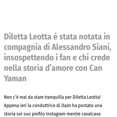
Diletta Leotta è stata notata in
compagnia di Alessandro Siani,
insospettendo i fan e chi crede
nella storia d’amore con Can
Yaman
Non c’è mai da stare tranquilla per Diletta Leotta!
Appena ieri la conduttrice di Dazn ha postato una
storia sul suo profilo Instagram mentre cavalcava