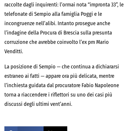
raccolte dagli inquirenti: l’ormai nota “impronta 33”, le
telefonate di Sempio alla famiglia Poggi e le
incongruenze nell’alibi. Intanto prosegue anche
l’indagine della Procura di Brescia sulla presunta
corruzione che avrebbe coinvolto l’ex pm Mario
Venditti.
La posizione di Sempio — che continua a dichiararsi
estraneo ai fatti — appare ora più delicata, mentre
l’inchiesta guidata dal procuratore Fabio Napoleone
torna a riaccendere i riflettori su uno dei casi più
discussi degli ultimi vent’anni.