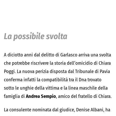
La possibile svolta
A diciotto anni dal delitto di Garlasco arriva una svolta
che potrebbe riscrivere la storia dell’omicidio di Chiara
Poggi. La nuova perizia disposta dal Tribunale di Pavia
conferma infatti la compatibilità tra il Dna trovato
sotto le unghie della vittima e la linea maschile della
famiglia di
Andrea Sempio
, amico del fratello di Chiara.
La consulente nominata dal giudice, Denise Albani, ha