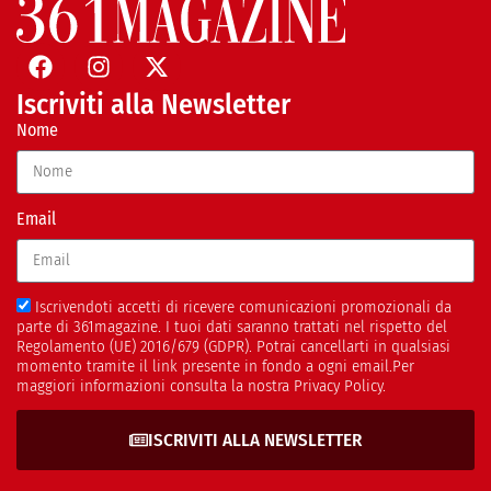
Iscriviti alla Newsletter
Nome
Email
Iscrivendoti accetti di ricevere comunicazioni promozionali da
parte di 361magazine. I tuoi dati saranno trattati nel rispetto del
Regolamento (UE) 2016/679 (GDPR). Potrai cancellarti in qualsiasi
momento tramite il link presente in fondo a ogni email.Per
maggiori informazioni consulta la nostra Privacy Policy.
ISCRIVITI ALLA NEWSLETTER