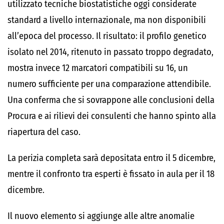
utilizzato tecniche biostatistiche oggi considerate
standard a livello internazionale, ma non disponibili
all’epoca del processo. Il risultato: il profilo genetico
isolato nel 2014, ritenuto in passato troppo degradato,
mostra invece 12 marcatori compatibili su 16, un
numero sufficiente per una comparazione attendibile.
Una conferma che si sovrappone alle conclusioni della
Procura e ai rilievi dei consulenti che hanno spinto alla
riapertura del caso.
La perizia completa sarà depositata entro il 5 dicembre,
mentre il confronto tra esperti è fissato in aula per il 18
dicembre.
Il nuovo elemento si aggiunge alle altre anomalie