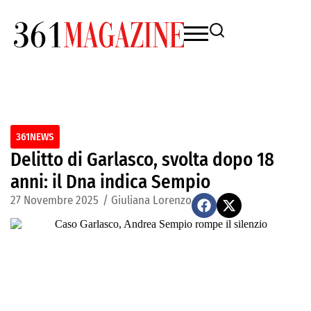
361NEWS
Delitto di Garlasco, svolta dopo 18
anni: il Dna indica Sempio
27 Novembre 2025
/
Giuliana Lorenzo