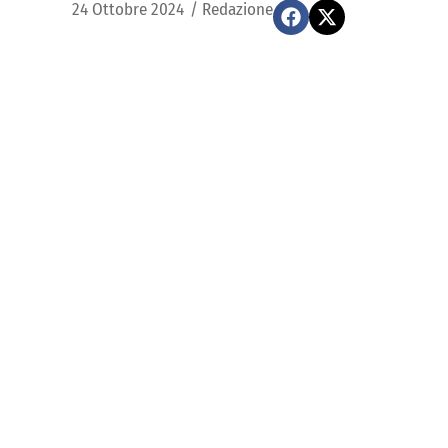
24 Ottobre 2024
/
Redazione