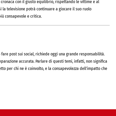
cronaca con il giusto equilibrio, rispettando le vittime e al
la televisione potrà continuare a giocare il suo ruolo
iù consapevole e critica.
o fare post sui social, richiede oggi una grande responsabilità.
parazione accurata. Parlare di questi temi, infatti, non significa
tto per chi ne è coinvolto, e la consapevolezza dell’impatto che