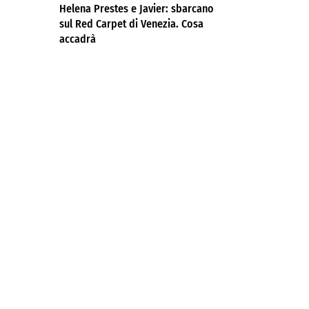
Helena Prestes e Javier: sbarcano
sul Red Carpet di Venezia. Cosa
accadrà