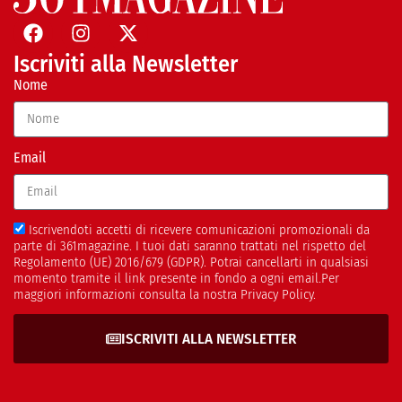
Iscriviti alla Newsletter
Nome
Email
Iscrivendoti accetti di ricevere comunicazioni promozionali da
parte di 361magazine. I tuoi dati saranno trattati nel rispetto del
Regolamento (UE) 2016/679 (GDPR). Potrai cancellarti in qualsiasi
momento tramite il link presente in fondo a ogni email.Per
maggiori informazioni consulta la nostra Privacy Policy.
ISCRIVITI ALLA NEWSLETTER