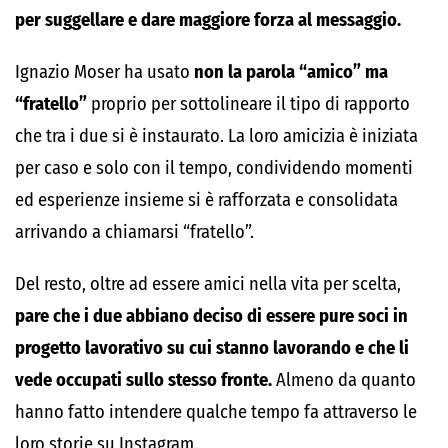
per suggellare e dare maggiore forza al messaggio.
Ignazio Moser ha usato
non la parola “amico” ma
“fratello”
proprio per sottolineare il tipo di rapporto
che tra i due si è instaurato. La loro amicizia è iniziata
per caso e solo con il tempo, condividendo momenti
ed esperienze insieme si è rafforzata e consolidata
arrivando a chiamarsi “fratello”.
Del resto, oltre ad essere amici nella vita per scelta,
pare che i due abbiano deciso di essere pure soci in
progetto lavorativo su cui stanno lavorando e che li
vede occupati sullo stesso fronte.
Almeno da quanto
hanno fatto intendere qualche tempo fa attraverso le
loro storie su Instagram.