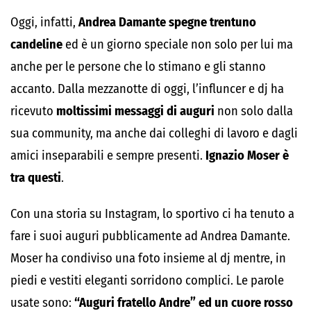
Oggi, infatti,
Andrea Damante spegne trentuno
candeline
ed è un giorno speciale non solo per lui ma
anche per le persone che lo stimano e gli stanno
accanto. Dalla mezzanotte di oggi, l’influncer e dj ha
ricevuto
moltissimi messaggi di auguri
non solo dalla
sua community, ma anche dai colleghi di lavoro e dagli
amici inseparabili e sempre presenti.
Ignazio Moser è
tra questi
.
Con una storia su Instagram, lo sportivo ci ha tenuto a
fare i suoi auguri pubblicamente ad Andrea Damante.
Moser ha condiviso una foto insieme al dj mentre, in
piedi e vestiti eleganti sorridono complici. Le parole
usate sono:
“Auguri fratello Andre” ed un cuore rosso