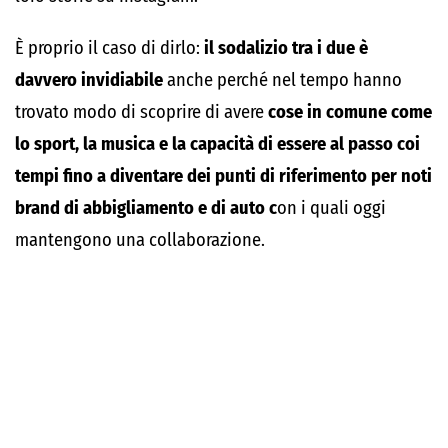
È proprio il caso di dirlo:
il sodalizio tra i due è
davvero invidiabile
anche perché nel tempo hanno
trovato modo di scoprire di avere
cose in comune come
lo sport, la musica e la capacità di essere al passo coi
tempi fino a diventare dei punti di riferimento per noti
brand di abbigliamento e di auto c
on i quali oggi
mantengono una collaborazione.