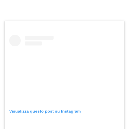
Visualizza questo post su Instagram