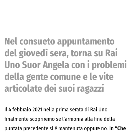
Nel consueto appuntamento
del giovedì sera, torna su Rai
Uno Suor Angela con i problemi
della gente comune e le vite
articolate dei suoi ragazzi
Il 4 febbraio 2021 nella prima serata di Rai Uno
finalmente scopriremo se l’armonia alla fine della
puntata precedente si è mantenuta oppure no. In
“Che