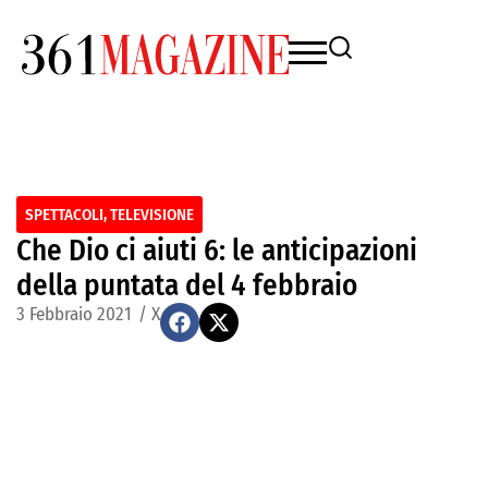
SPETTACOLI
,
TELEVISIONE
Che Dio ci aiuti 6: le anticipazioni
della puntata del 4 febbraio
3 Febbraio 2021
/
X