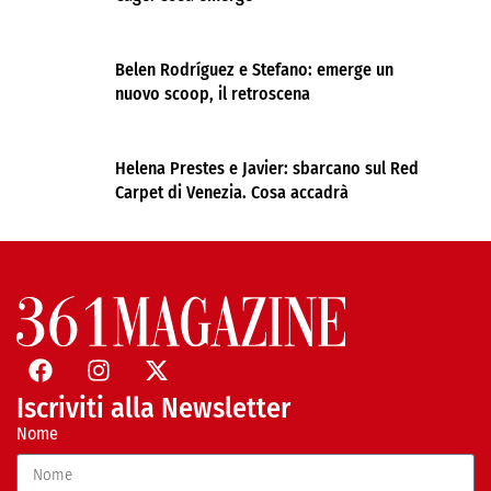
Belen Rodríguez e Stefano: emerge un
nuovo scoop, il retroscena
Helena Prestes e Javier: sbarcano sul Red
Carpet di Venezia. Cosa accadrà
Iscriviti alla Newsletter
Nome