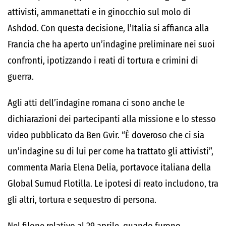
attivisti, ammanettati e in ginocchio sul molo di
Ashdod. Con questa decisione, l’Italia si affianca alla
Francia che ha aperto un’indagine preliminare nei suoi
confronti, ipotizzando i reati di tortura e crimini di
guerra.
Agli atti dell’indagine romana ci sono anche le
dichiarazioni dei partecipanti alla missione e lo stesso
video pubblicato da Ben Gvir. “È doveroso che ci sia
un’indagine su di lui per come ha trattato gli attivisti”,
commenta Maria Elena Delia, portavoce italiana della
Global Sumud Flotilla. Le ipotesi di reato includono, tra
gli altri, tortura e sequestro di persona.