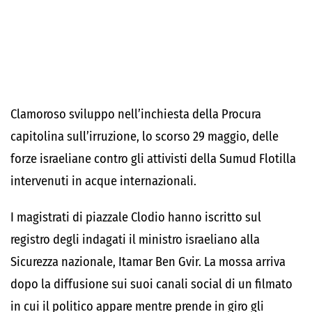
Clamoroso sviluppo nell’inchiesta della Procura
capitolina sull’irruzione, lo scorso 29 maggio, delle
forze israeliane contro gli attivisti della Sumud Flotilla
intervenuti in acque internazionali.
I magistrati di piazzale Clodio hanno iscritto sul
registro degli indagati il ministro israeliano alla
Sicurezza nazionale, Itamar Ben Gvir. La mossa arriva
dopo la diffusione sui suoi canali social di un filmato
in cui il politico appare mentre prende in giro gli