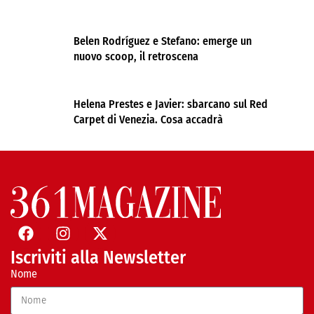
Belen Rodríguez e Stefano: emerge un
nuovo scoop, il retroscena
Helena Prestes e Javier: sbarcano sul Red
Carpet di Venezia. Cosa accadrà
Iscriviti alla Newsletter
Nome