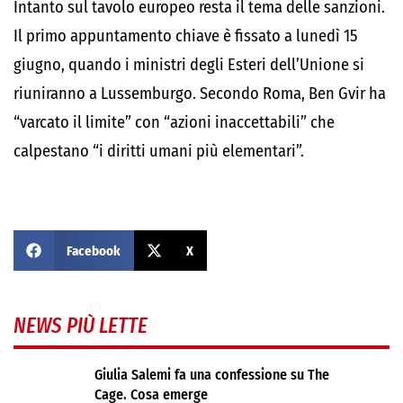
Intanto sul tavolo europeo resta il tema delle sanzioni.
Il primo appuntamento chiave è fissato a lunedì 15
giugno, quando i ministri degli Esteri dell’Unione si
riuniranno a Lussemburgo. Secondo Roma, Ben Gvir ha
“varcato il limite” con “azioni inaccettabili” che
calpestano “i diritti umani più elementari”.
Facebook
X
NEWS PIÙ LETTE
Giulia Salemi fa una confessione su The
Cage. Cosa emerge