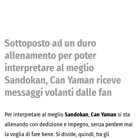
Sottoposto ad un duro
allenamento per poter
interpretare al meglio
Sandokan, Can Yaman riceve
messaggi volanti dalle fan
Per interpretare al meglio
Sandokan
,
Can Yaman
si sta
allenando con dedizione e impegno, senza perdere mai
la voglia di fare bene. Si divide, quindi, tra gli