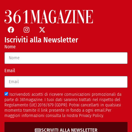
Iscriviti alla Newsletter
Nome
Email
Iscrivendoti accetti di ricevere comunicazioni promozionali da
parte di 361magazine. I tuoi dati saranno trattati nel rispetto del
Regolamento (UE) 2016/679 (GDPR). Potrai cancellarti in qualsiasi
momento tramite il link presente in fondo a ogni email.Per
maggiori informazioni consulta la nostra Privacy Policy.
ISCRIVITI ALLA NEWSLETTER