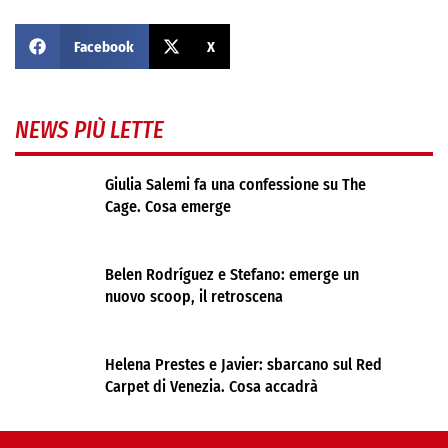
Facebook
X
NEWS PIÙ LETTE
Giulia Salemi fa una confessione su The
Cage. Cosa emerge
Belen Rodríguez e Stefano: emerge un
nuovo scoop, il retroscena
Helena Prestes e Javier: sbarcano sul Red
Carpet di Venezia. Cosa accadrà