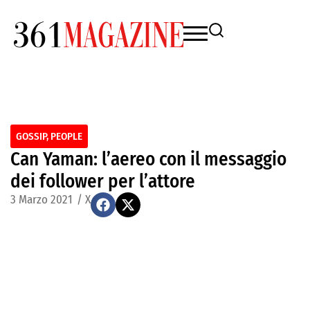
GOSSIP
,
PEOPLE
Can Yaman: l’aereo con il messaggio
dei follower per l’attore
3 Marzo 2021
/
X