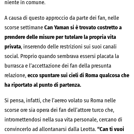
niente in comune.
A causa di questo approccio da parte dei fan, nelle
scorse settimane
Can Yaman si è trovato costretto a
prendere delle misure per tutelare la propria vita
privata
, inserendo delle restrizioni sui suoi canali
social. Proprio quando sembrava essersi placata la
burrasca e l’accettazione dei fan della presunta
relazione,
ecco spuntare sui cieli di Roma qualcosa che
ha riportato al punto di partenza.
Si pensa, infatti, che l’aereo volato su Roma nelle
scorse ore sia opera dei fan dell’attore turco che,
intromettendosi nella sua vita personale, cercano di
convincerlo ad allontanarsi dalla Leotta.
“Can ti vuoi