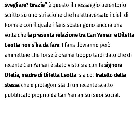
svegliare? Grazie”
è questo il messaggio perentorio
scritto su uno striscione che ha attraversato i cieli di
Roma e con il quale i fans sostengono ancora una
volta che
la presunta relazione tra Can Yaman e Diletta
Leotta non s’ha da fare
. I fans dovranno però
ammettere che forse è oramai troppo tardi dato che di
recente Can Yaman è stato visto sia con la
signora
Ofelia, madre di Diletta Leotta
, sia col
fratello della
stessa
che è protagonista di un recente scatto
pubblicato proprio da Can Yaman sui suoi social.