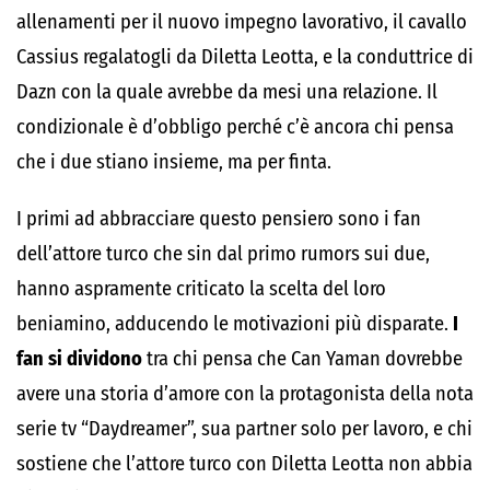
allenamenti per il nuovo impegno lavorativo, il cavallo
Cassius regalatogli da Diletta Leotta, e la conduttrice di
Dazn con la quale avrebbe da mesi una relazione. Il
condizionale è d’obbligo perché c’è ancora chi pensa
che i due stiano insieme, ma per finta.
I primi ad abbracciare questo pensiero sono i fan
dell’attore turco che sin dal primo rumors sui due,
hanno aspramente criticato la scelta del loro
beniamino, adducendo le motivazioni più disparate.
I
fan si dividono
tra chi pensa che Can Yaman dovrebbe
avere una storia d’amore con la protagonista della nota
serie tv “Daydreamer”, sua partner solo per lavoro, e chi
sostiene che l’attore turco con Diletta Leotta non abbia