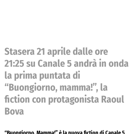
Stasera 21 aprile dalle ore
21:25 su Canale 5 andrà in onda
la prima puntata di
“Buongiorno, mamma!”, la
fiction con protagonista Raoul
Bova
“Buongiorno, Mamma!” è la nuova fiction di Canale 5