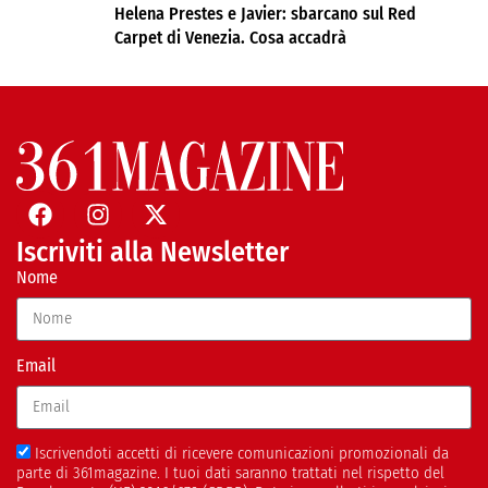
Helena Prestes e Javier: sbarcano sul Red
Carpet di Venezia. Cosa accadrà
Iscriviti alla Newsletter
Nome
Email
Iscrivendoti accetti di ricevere comunicazioni promozionali da
parte di 361magazine. I tuoi dati saranno trattati nel rispetto del