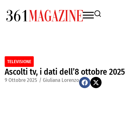
TELEVISIONE
Ascolti tv, i dati dell’8 ottobre 2025
9 Ottobre 2025
/
Giuliana Lorenzo