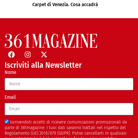
Carpet di Venezia. Cosa accadrà
Iscriviti alla Newsletter
Nome
Email
Iscrivendoti accetti di ricevere comunicazioni promozionali da
parte di 361magazine. I tuoi dati saranno trattati nel rispetto del
Regolamento (UE) 2016/679 (GDPR). Potrai cancellarti in qualsiasi