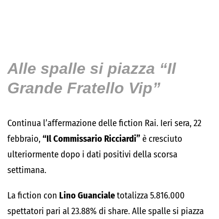
Alle spalle si piazza “Il
Grande Fratello Vip”
Continua l’affermazione delle fiction Rai. Ieri sera, 22
febbraio,
“Il Commissario Ricciardi”
è cresciuto
ulteriormente dopo i dati positivi della scorsa
settimana.
La fiction con
Lino Guanciale
totalizza 5.816.000
spettatori pari al 23.88% di share. Alle spalle si piazza