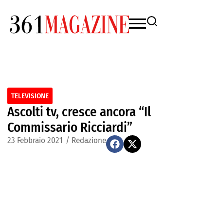
TELEVISIONE
Ascolti tv, cresce ancora “Il
Commissario Ricciardi”
23 Febbraio 2021
/
Redazione