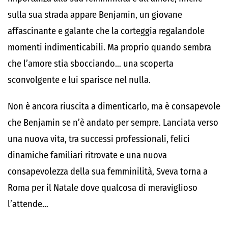
sulla sua strada appare Benjamin, un giovane
affascinante e galante che la corteggia regalandole
momenti indimenticabili. Ma proprio quando sembra
che l’amore stia sbocciando… una scoperta
sconvolgente e lui sparisce nel nulla.
Non è ancora riuscita a dimenticarlo, ma è consapevole
che Benjamin se n’è andato per sempre. Lanciata verso
una nuova vita, tra successi professionali, felici
dinamiche familiari ritrovate e una nuova
consapevolezza della sua femminilità, Sveva torna a
Roma per il Natale dove qualcosa di meraviglioso
l’attende…