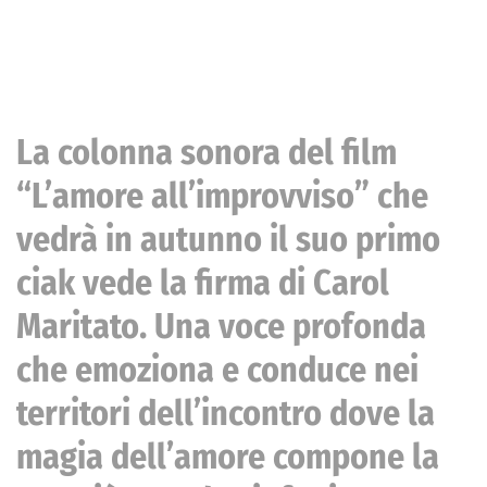
La colonna sonora del film
“L’amore all’improvviso” che
vedrà in autunno il suo primo
ciak vede la firma di Carol
Maritato. Una voce profonda
che emoziona e conduce nei
territori dell’incontro dove la
magia dell’amore compone la