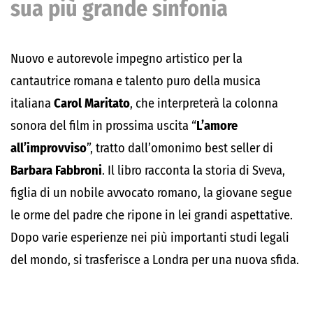
sua più grande sinfonia
Nuovo e autorevole impegno artistico per la
cantautrice romana e talento puro della musica
italiana
Carol Maritato
, che interpreterà la colonna
sonora del film in prossima uscita “
L’amore
all’improvviso
”, tratto dall’omonimo best seller di
Barbara Fabbroni
. Il libro racconta la storia di Sveva,
figlia di un nobile avvocato romano, la giovane segue
le orme del padre che ripone in lei grandi aspettative.
Dopo varie esperienze nei più importanti studi legali
del mondo, si trasferisce a Londra per una nuova sfida.