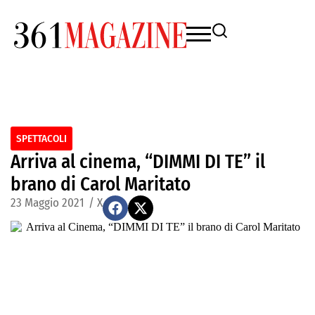
SPETTACOLI
Arriva al cinema, “DIMMI DI TE” il
brano di Carol Maritato
23 Maggio 2021
/
X