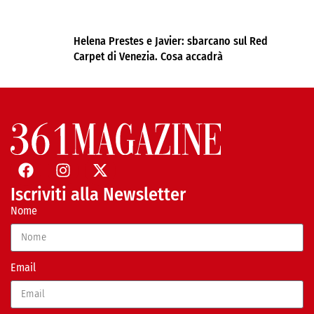
Helena Prestes e Javier: sbarcano sul Red
Carpet di Venezia. Cosa accadrà
Iscriviti alla Newsletter
Nome
Email