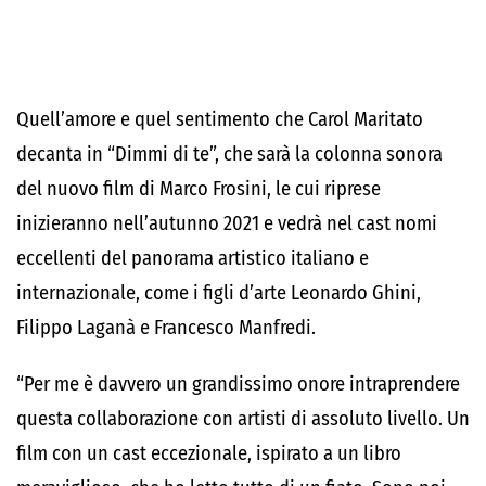
Quell’amore e quel sentimento che Carol Maritato
decanta in “Dimmi di te”, che sarà la colonna sonora
del nuovo film di Marco Frosini, le cui riprese
inizieranno nell’autunno 2021 e vedrà nel cast nomi
eccellenti del panorama artistico italiano e
internazionale, come i figli d’arte Leonardo Ghini,
Filippo Laganà e Francesco Manfredi.
“Per me è davvero un grandissimo onore intraprendere
questa collaborazione con artisti di assoluto livello. Un
film con un cast eccezionale, ispirato a un libro