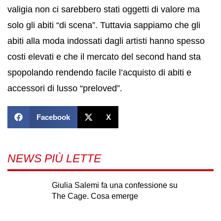
valigia non ci sarebbero stati oggetti di valore ma
solo gli abiti “di scena”. Tuttavia sappiamo che gli
abiti alla moda indossati dagli artisti hanno spesso
costi elevati e che il mercato del second hand sta
spopolando rendendo facile l’acquisto di abiti e
accessori di lusso “preloved”.
Facebook
X
NEWS PIÙ LETTE
Giulia Salemi fa una confessione su
The Cage. Cosa emerge