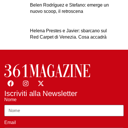
Belen Rodríguez e Stefano: emerge un
nuovo scoop, il retroscena
Helena Prestes e Javier: sbarcano sul
Red Carpet di Venezia. Cosa accadrà
Iscriviti alla Newsletter
Nome
Email