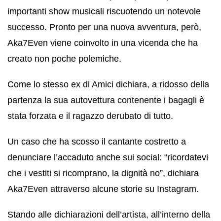
importanti show musicali riscuotendo un notevole
successo. Pronto per una nuova avventura, però,
Aka7Even viene coinvolto in una vicenda che ha
creato non poche polemiche.
Come lo stesso ex di Amici dichiara, a ridosso della
partenza la sua autovettura contenente i bagagli è
stata forzata e il ragazzo derubato di tutto.
Un caso che ha scosso il cantante costretto a
denunciare l’accaduto anche sui social: “ricordatevi
che i vestiti si ricomprano, la dignità no”, dichiara
Aka7Even attraverso alcune storie su Instagram.
Stando alle dichiarazioni dell’artista, all’interno della