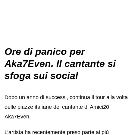
Ore di panico per
Aka7Even. Il cantante si
sfoga sui social
Dopo un anno di successi, continua il tour alla volta
delle piazze italiane del cantante di Amici20
Aka7Even.
L’artista ha recentemente preso parte ai più